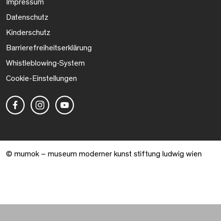
Impressum
Datenschutz
Kinderschutz
Barrierefreiheitserklärung
Whistleblowing-System
Cookie-Einstellungen
© mumok – museum moderner kunst stiftung ludwig wien
Warenkorb geöffnet. 0 Artikel gesamt.