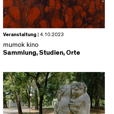
Veranstaltung
| 4.10.2023
mumok kino
Sammlung, Studien, Orte