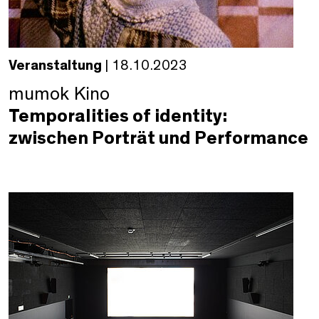
Veranstaltung
| 18.10.2023
mumok Kino
Temporalities of identity:
zwischen Porträt und Performance