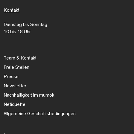
Kontakt
Dienstag bis Sonntag
10 bis 18 Uhr
Team & Kontakt
Freie Stellen
Presse
Newsletter
Nachhaltigkeit im mumok
Netiquette
Allgemeine Geschäftsbedingungen