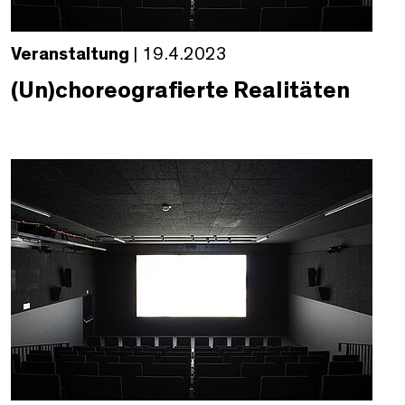
Veranstaltung
| 19.4.2023
(Un)choreografierte Realitäten