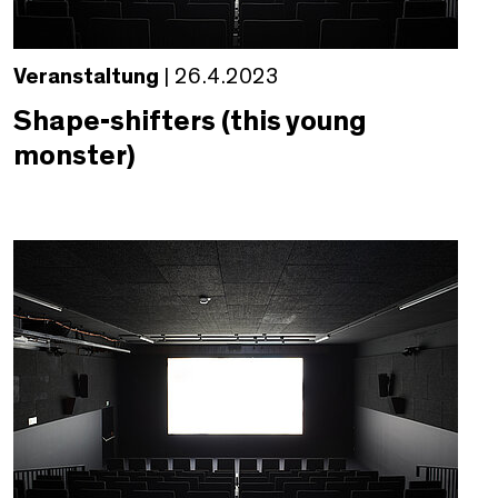
Veranstaltung
| 26.4.2023
Shape-shifters (this young
monster)