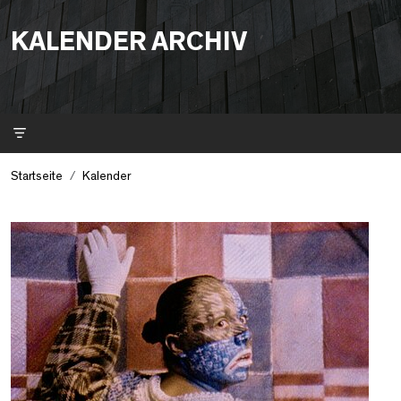
KALENDER ARCHIV
Filter
Startseite
Kalender