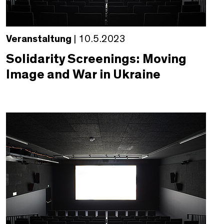
Veranstaltung
| 10.5.2023
Solidarity Screenings: Moving
Image and War in Ukraine