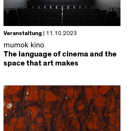
Veranstaltung
| 11.10.2023
mumok kino
The language of cinema and the
space that art makes