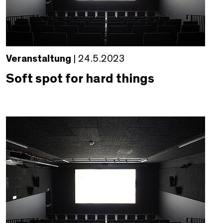
Veranstaltung
| 24.5.2023
Soft spot for hard things