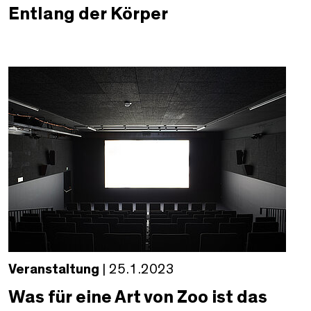
Entlang der Körper
Veranstaltung
| 25.1.2023
Was für eine Art von Zoo ist das