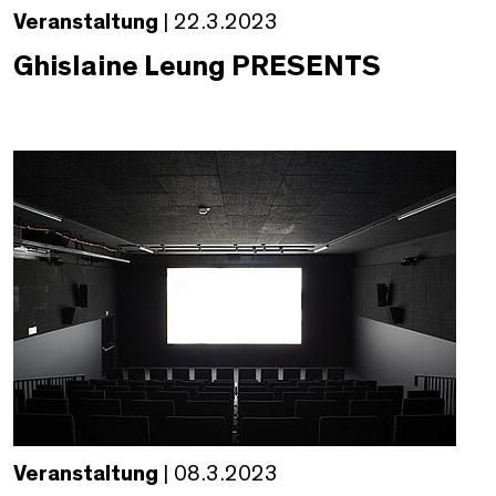
Veranstaltung
| 22.3.2023
Ghislaine Leung PRESENTS
Veranstaltung
| 08.3.2023