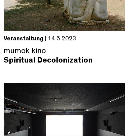
Veranstaltung
| 14.6.2023
mumok kino
Spiritual Decolonization