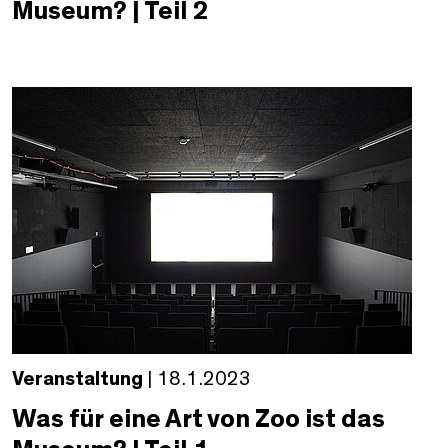
Museum? | Teil 2
Veranstaltung
| 18.1.2023
Was für eine Art von Zoo ist das