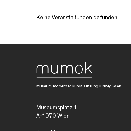
Keine Veranstaltungen gefunden.
museum moderner kunst stiftung ludwig wien
Museumsplatz 1
A-1070 Wien