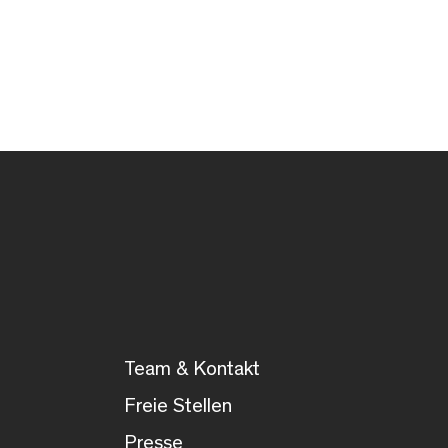
Team & Kontakt
Freie Stellen
Presse