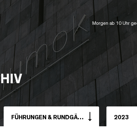
Morgen ab 10 Uhr ge
HIV
FÜHRUNGEN & RUNDGÄNGE
2023