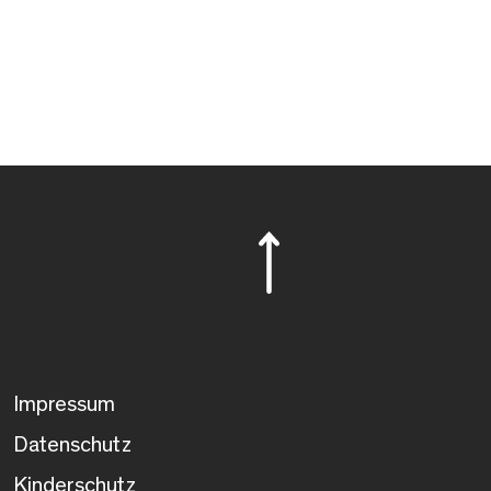
Impressum
Datenschutz
Kinderschutz