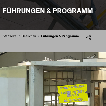
FÜHRUNGEN & PROGRAMM
Startseite
Besuchen
Führungen & Programm
Teilen
Führungen & Progra