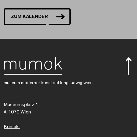
ZUM KALENDER
museum moderner kunst stiftung ludwig wien
Museumsplatz 1
A-1070 Wien
Kontakt