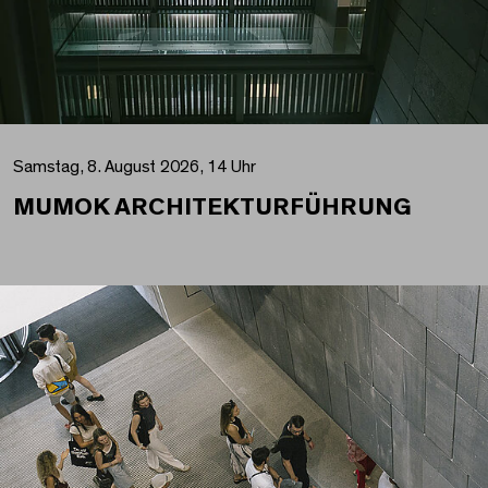
Samstag, 8. August 2026, 14 Uhr
MUMOK ARCHITEKTURFÜHRUNG