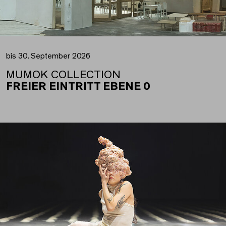
bis 30. September 2026
MUMOK COLLECTION
FREIER EINTRITT EBENE 0