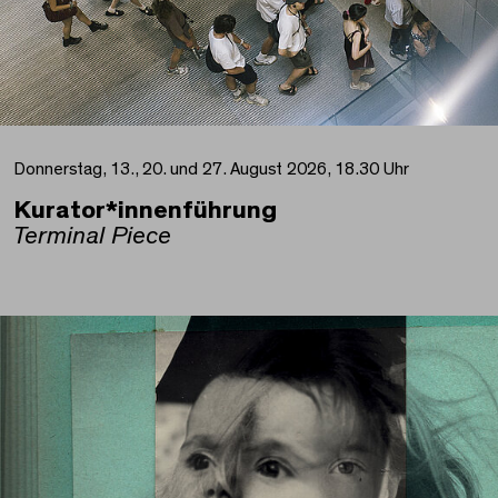
Donnerstag, 13., 20. und 27. August 2026, 18.30 Uhr
Kurator*innenführung
Terminal Piece