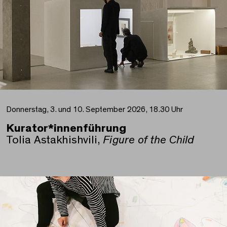
Donnerstag, 3. und 10. September 2026, 18.30 Uhr
Kurator*innenführung
Tolia Astakhishvili,
Figure of the Child