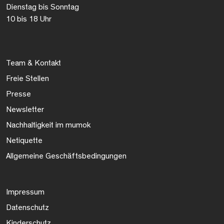
Dienstag bis Sonntag
10 bis 18 Uhr
Team & Kontakt
Freie Stellen
Presse
Newsletter
Nachhaltigkeit im mumok
Netiquette
Allgemeine Geschäftsbedingungen
Impressum
Datenschutz
Kinderschutz