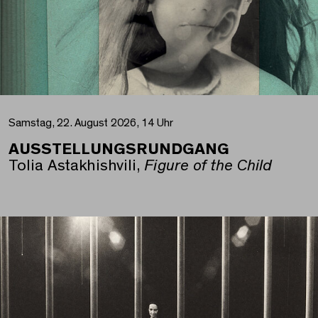
Samstag, 22. August 2026, 14 Uhr
AUSSTELLUNGSRUNDGANG
Tolia Astakhishvili,
Figure of the Child