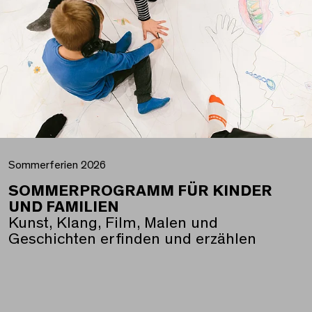
Sommerferien 2026
SOMMERPROGRAMM FÜR KINDER
UND FAMILIEN
Kunst, Klang, Film, Malen und
Geschichten erfinden und erzählen