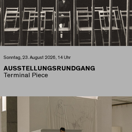
Sonntag, 23. August 2026, 14 Uhr
AUSSTELLUNGSRUNDGANG
Terminal Piece