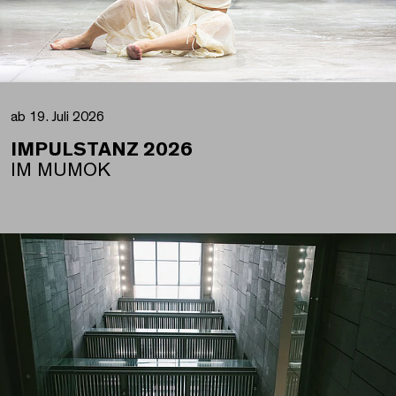
ab 19. Juli 2026
IMPULSTANZ 2026
IM MUMOK