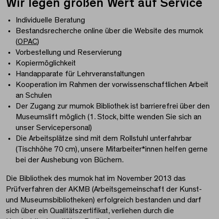
Wir legen großen Wert auf Service
Individuelle Beratung
Bestandsrecherche online über die Website des mumok
(
OPAC
)
Vorbestellung und Reservierung
Kopiermöglichkeit
Handapparate für Lehrveranstaltungen
Kooperation im Rahmen der vorwissenschaftlichen Arbeit
an Schulen
Der Zugang zur mumok Bibliothek ist barrierefrei über den
Museumslift möglich (1. Stock, bitte wenden Sie sich an
unser Servicepersonal)
Die Arbeitsplätze sind mit dem Rollstuhl unterfahrbar
(Tischhöhe 70 cm), unsere Mitarbeiter*innen helfen gerne
bei der Aushebung von Büchern.
Die Bibliothek des mumok hat im November 2013 das
Prüfverfahren der AKMB (Arbeitsgemeinschaft der Kunst-
und Museumsbibliotheken) erfolgreich bestanden und darf
sich über ein Qualitätszertifikat, verliehen durch die