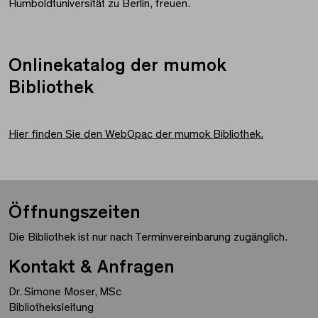
Humboldtuniversität zu Berlin, freuen.
Onlinekatalog der mumok
Bibliothek
Hier finden Sie den WebOpac der mumok Bibliothek.
Öffnungszeiten
Die Bibliothek ist nur nach Terminvereinbarung zugänglich.
Kontakt & Anfragen
Dr. Simone Moser, MSc
Bibliotheksleitung