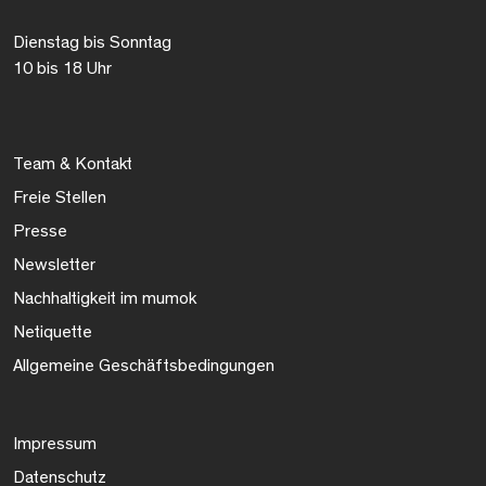
Dienstag bis Sonntag
10 bis 18 Uhr
Team & Kontakt
Freie Stellen
Presse
Newsletter
Nachhaltigkeit im mumok
Netiquette
Allgemeine Geschäftsbedingungen
Impressum
Datenschutz