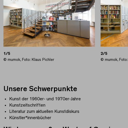
1/5
2/5
© mumok, Foto: Klaus Pichler
© mumok, Foto: 
Unsere Schwerpunkte
Kunst der 1960er- und 1970er-Jahre
Kunstzeitschriften
Literatur zum aktuellen Kunstdiskurs
Künstler*innenbücher