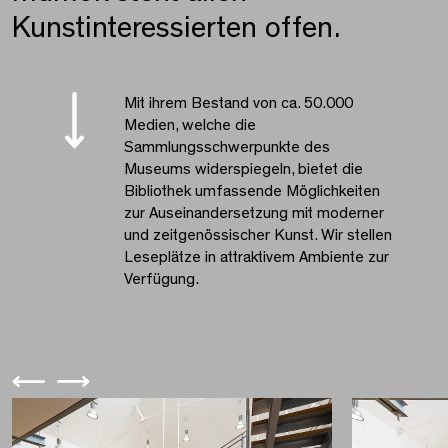
Kunstinteressierten offen.
Mit ihrem Bestand von ca. 50.000
Medien, welche die
Sammlungsschwerpunkte des
Museums widerspiegeln, bietet die
Bibliothek umfassende Möglichkeiten
zur Auseinandersetzung mit moderner
und zeitgenössischer Kunst. Wir stellen
Leseplätze in attraktivem Ambiente zur
Verfügung.