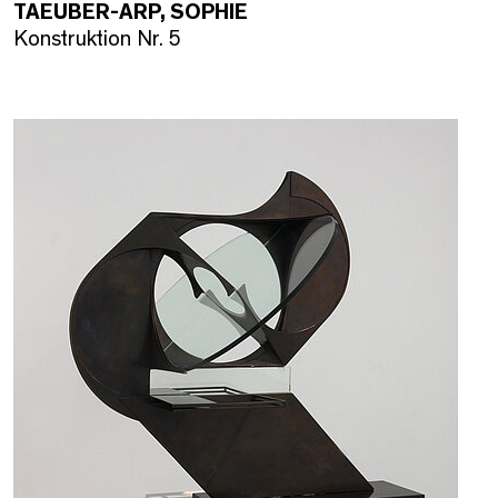
TAEUBER-ARP, SOPHIE
Konstruktion Nr. 5