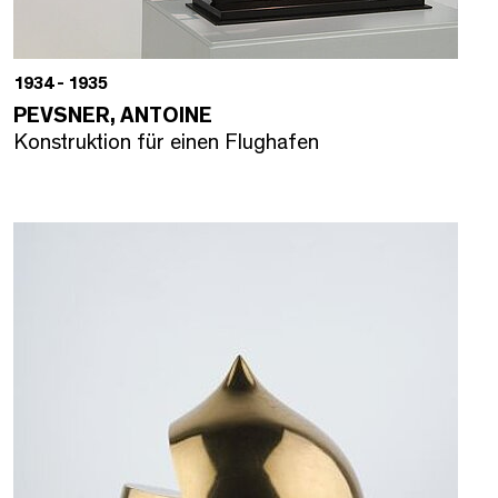
1934 - 1935
PEVSNER, ANTOINE
Konstruktion für einen Flughafen