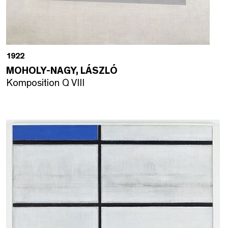
1922
MOHOLY-NAGY, LÁSZLÓ
Komposition Q VIII