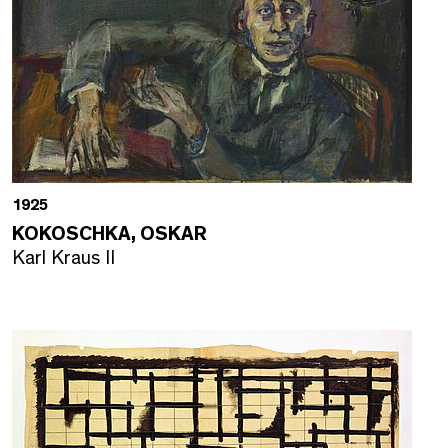
1925
KOKOSCHKA, OSKAR
Karl Kraus II