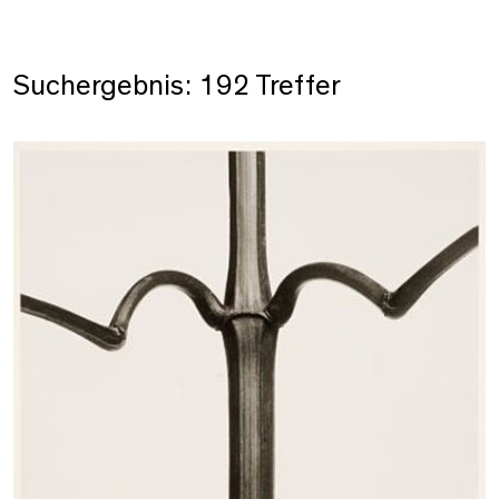
Suchergebnis: 192 Treffer