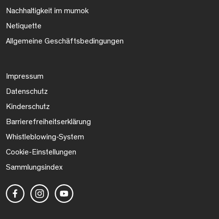
Nachhaltigkeit im mumok
Netiquette
Allgemeine Geschäftsbedingungen
Impressum
Datenschutz
Kinderschutz
Barrierefreiheitserklärung
Whistleblowing-System
Cookie-Einstellungen
Sammlungsindex