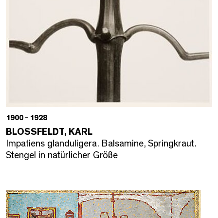
1900 - 1928
BLOSSFELDT, KARL
Impatiens glanduligera. Balsamine, Springkraut.
Stengel in natürlicher Größe