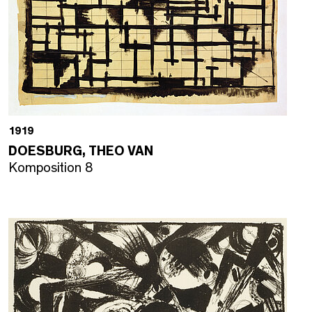
1919
DOESBURG, THEO VAN
Komposition 8