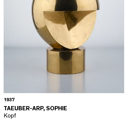
1937
TAEUBER-ARP, SOPHIE
Kopf