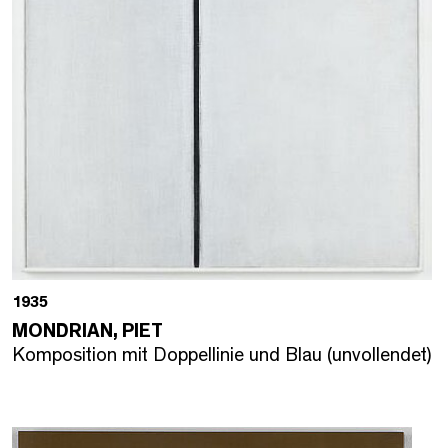
1935
MONDRIAN, PIET
Komposition mit Doppellinie und Blau (unvollendet)