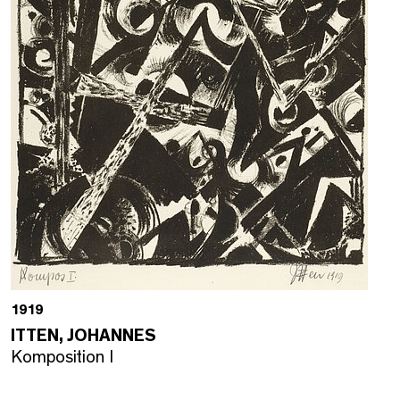
1919
ITTEN, JOHANNES
Komposition I