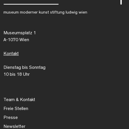
museum moderner kunst stiftung ludwig wien
Museumsplatz 1
A-1070 Wien
Kontakt
Dienstag bis Sonntag
10 bis 18 Uhr
Team & Kontakt
Freie Stellen
Presse
Newsletter