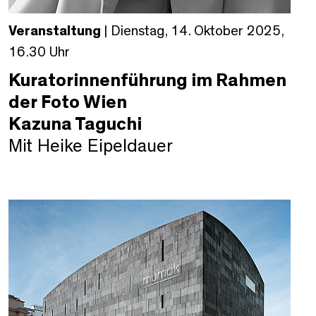
Veranstaltung
| Dienstag, 14. Oktober 2025,
16.30 Uhr
Kuratorinnenführung im Rahmen
der Foto Wien
Kazuna Taguchi
Mit Heike Eipeldauer