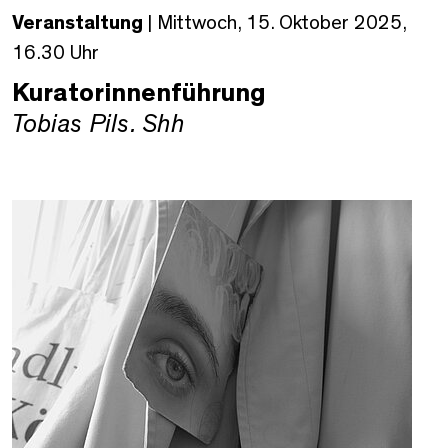
Veranstaltung
| Mittwoch, 15. Oktober 2025,
16.30 Uhr
Kuratorinnenführung
Tobias Pils.
Shh