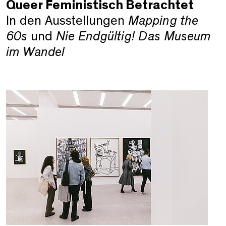
Queer Feministisch Betrachtet
In den Ausstellungen
Mapping the
60s
und
Nie Endgültig! Das Museum
im Wandel