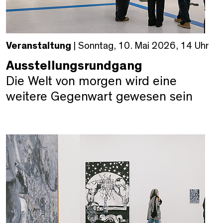
Veranstaltung
| Sonntag, 10. Mai 2026, 14 Uhr
Ausstellungsrundgang
Die Welt von morgen wird eine
weitere Gegenwart gewesen sein