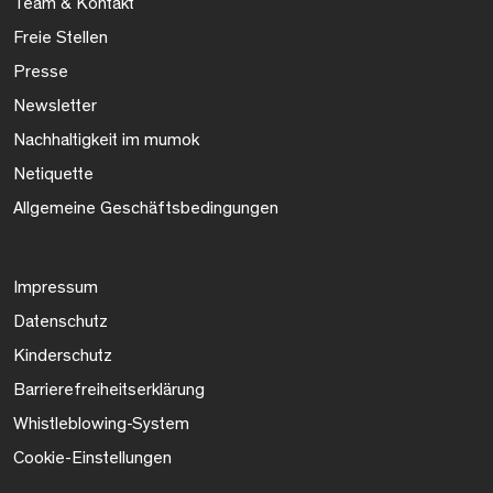
Team & Kontakt
Freie Stellen
Presse
Newsletter
Nachhaltigkeit im mumok
Netiquette
Allgemeine Geschäftsbedingungen
Impressum
Datenschutz
Kinderschutz
Barrierefreiheitserklärung
Whistleblowing-System
Cookie-Einstellungen