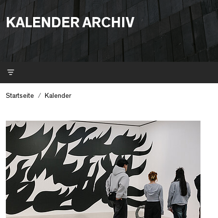
KALENDER ARCHIV
Filter
Startseite
Kalender