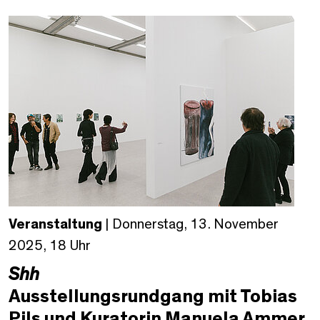
Veranstaltung
| Donnerstag, 13. November
2025, 18 Uhr
Shh
Ausstellungsrundgang mit Tobias
Pils und Kuratorin Manuela Ammer