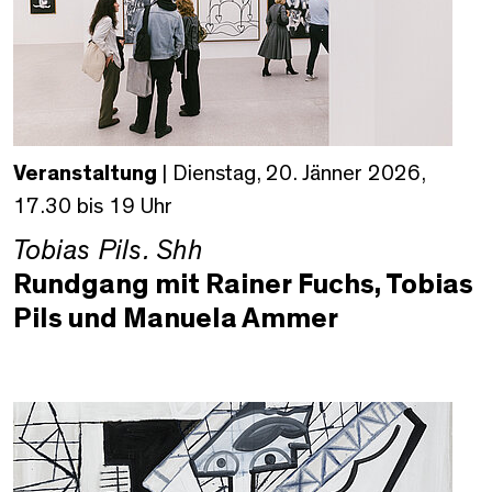
Veranstaltung
| Dienstag, 20. Jänner 2026,
17.30 bis 19 Uhr
Tobias Pils. Shh
Rundgang mit Rainer Fuchs, Tobias
Pils und Manuela Ammer