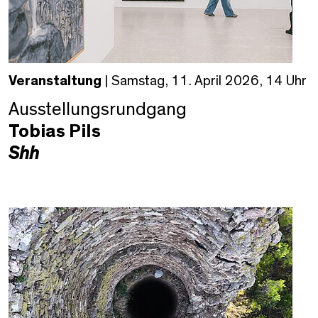
Veranstaltung
| Samstag, 11. April 2026, 14 Uhr
Ausstellungsrundgang
Tobias Pils
Shh