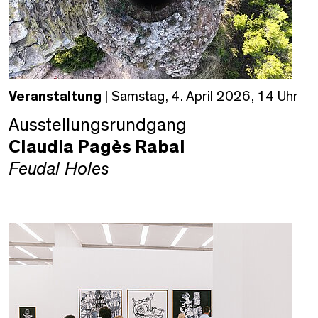
Veranstaltung
| Samstag, 4. April 2026, 14 Uhr
Ausstellungsrundgang
Claudia Pagès Rabal
Feudal Holes