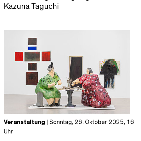
Kazuna Taguchi
Veranstaltung
| Sonntag, 26. Oktober 2025, 16
Uhr