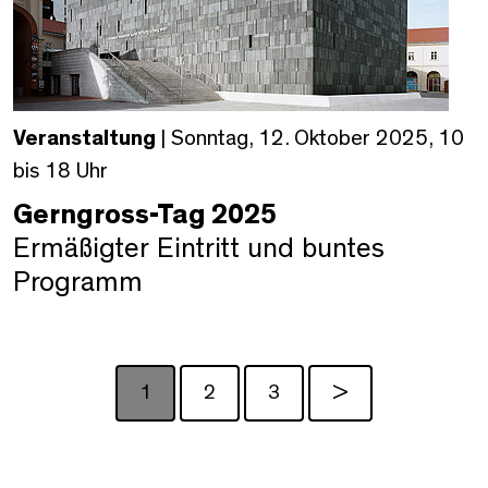
Veranstaltung
| Sonntag, 12. Oktober 2025, 10
bis 18 Uhr
Gerngross-Tag 2025
Ermäßigter Eintritt und buntes
Programm
1
2
3
>