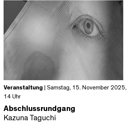
Veranstaltung
| Samstag, 15. November 2025,
14 Uhr
Abschlussrundgang
Kazuna Taguchi