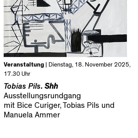
Veranstaltung
| Dienstag, 18. November 2025,
17.30 Uhr
Tobias Pils.
Shh
Ausstellungsrundgang
mit Bice Curiger, Tobias Pils und
Manuela
Ammer