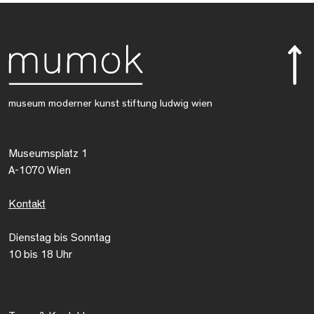
museum moderner kunst stiftung ludwig wien
Museumsplatz 1
A-1070 Wien
Kontakt
Dienstag bis Sonntag
10 bis 18 Uhr