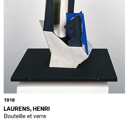
1918
LAURENS, HENRI
Bouteille et verre