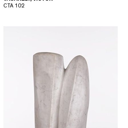
CTA 102