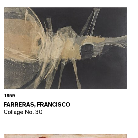
1959
FARRERAS, FRANCISCO
Collage No. 30