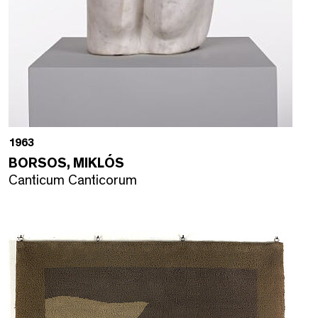
1963
BORSOS, MIKLÓS
Canticum Canticorum