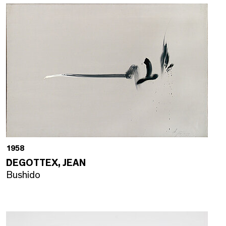
1958
DEGOTTEX, JEAN
Bushido