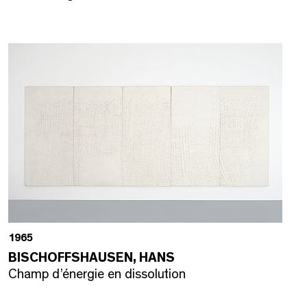
1965
BISCHOFFSHAUSEN, HANS
Champ d’énergie en dissolution