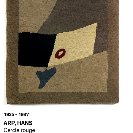
1935 - 1937
ARP, HANS
Cercle rouge