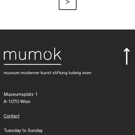
>
museum moderner kunst stiftung ludwig wien
Museumsplatz 1
A-1070 Wien
Contact
Tuesday to Sunday