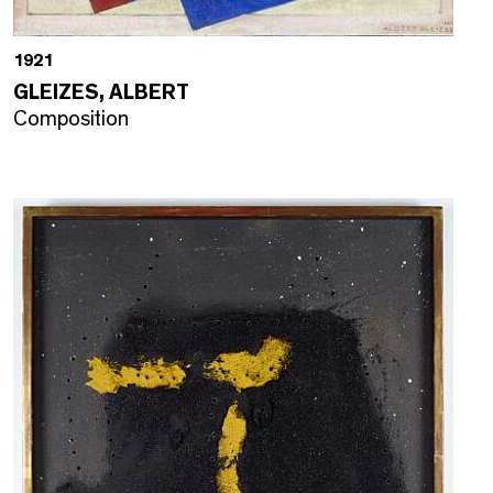
1921
GLEIZES, ALBERT
Composition