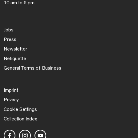
10 am to 6 pm
Jobs
Press
Newsletter
Netiquette
General Terms of Business
Imprint
Privacy
Cookie Settings
Collection Index