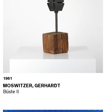
1961
MOSWITZER, GERHARDT
Büste II