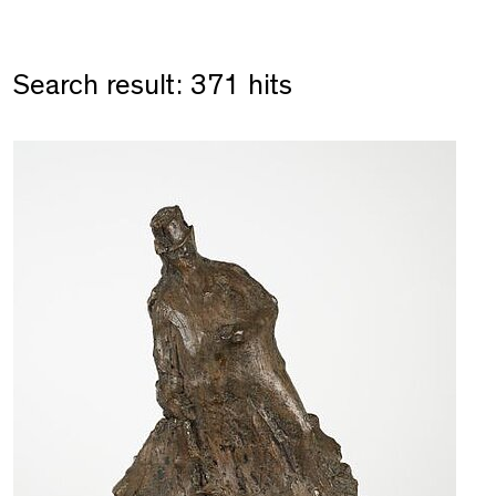
Search result: 371 hits