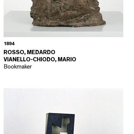
1894
ROSSO, MEDARDO
VIANELLO-CHIODO, MARIO
Bookmaker