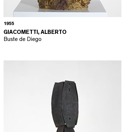
1955
GIACOMETTI, ALBERTO
Buste de Diego