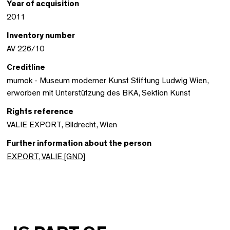
Year of acquisition
2011
Inventory number
AV 226/10
Creditline
mumok - Museum moderner Kunst Stiftung Ludwig Wien,
erworben mit Unterstützung des BKA, Sektion Kunst
Rights reference
VALIE EXPORT, Bildrecht, Wien
Further information about the person
EXPORT, VALIE [GND]