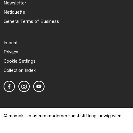
Newsletter
Netiquette
General Terms of Business
Imprint
Privacy
Cookie Settings
Collection Index
© mumok – museum moderner kunst stiftung ludwig wien