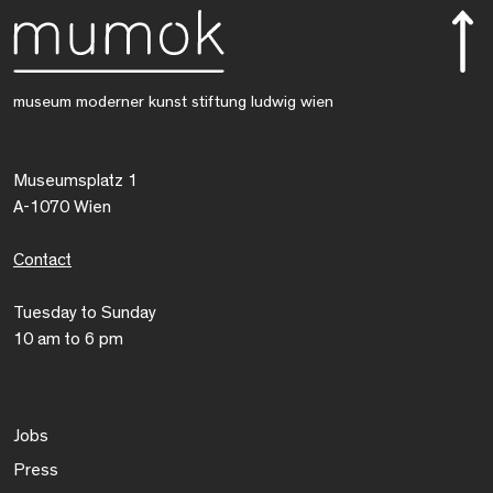
museum moderner kunst stiftung ludwig wien
Museumsplatz 1
A-1070 Wien
Contact
Tuesday to Sunday
10 am to 6 pm
Jobs
Press