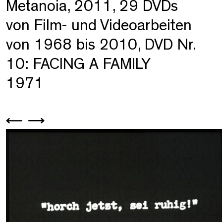
Metanoia, 2011, 29 DVDs
von Film- und Videoarbeiten
von 1968 bis 2010, DVD Nr.
10: FACING A FAMILY
1971