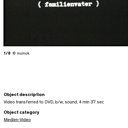
1/8
© mumok
Object description
Video transferred to DVD, b/w, sound, 4 min 37 sec
Object category
Medien-Video