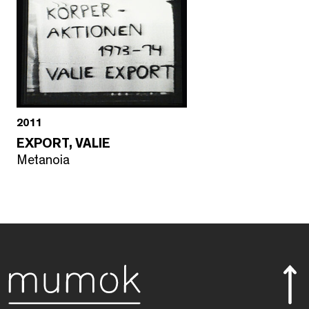
2011
EXPORT, VALIE
Metanoia