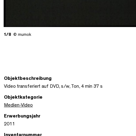
1/8
© mumok
Objektbeschreibung
Video transferiert auf DVD, s/w, Ton, 4 min 37 s
Objektkategorie
Medien-Video
Erwerbungsjahr
2011
Inventarnummer