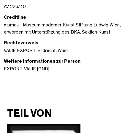
AV 226/10
Creditline
mumok - Museum moderner Kunst Stiftung Ludwig Wien,
erworben mit Unterstützung des BKA, Sektion Kunst
Rechteverweis
VALIE EXPORT, Bildrecht, Wien
Weitere Informationen zur Person
EXPORT, VALIE [GND]
TEIL VON