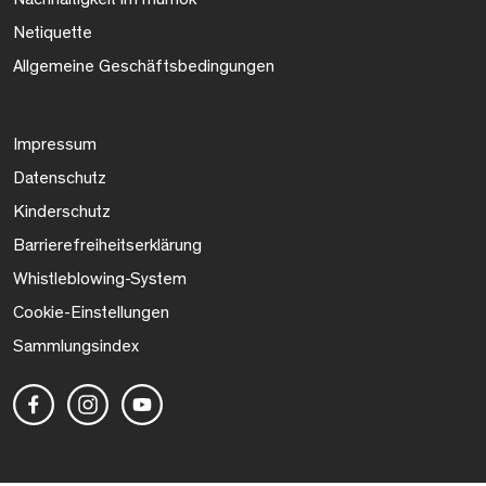
Netiquette
Allgemeine Geschäftsbedingungen
Impressum
Datenschutz
Kinderschutz
Barrierefreiheitserklärung
Whistleblowing-System
Cookie-Einstellungen
Sammlungsindex