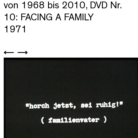
von 1968 bis 2010, DVD Nr.
10: FACING A FAMILY
1971