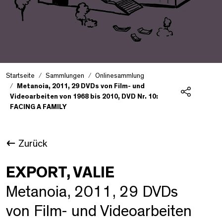
Startseite
Sammlungen
Onlinesammlung
Metanoia, 2011, 29 DVDs von Film- und
Videoarbeiten von 1968 bis 2010, DVD Nr. 10:
Teilen
FACING A FAMILY
Zurück
EXPORT, VALIE
Metanoia, 2011, 29 DVDs
von Film- und Videoarbeiten