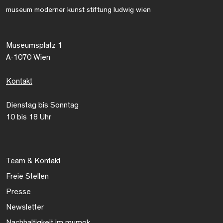
museum moderner kunst stiftung ludwig wien
Museumsplatz 1
A-1070 Wien
Kontakt
Dienstag bis Sonntag
10 bis 18 Uhr
Team & Kontakt
Freie Stellen
Presse
Newsletter
Nachhaltigkeit im mumok