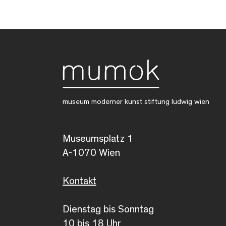
museum moderner kunst stiftung ludwig wien
Museumsplatz 1
A-1070 Wien
Kontakt
Dienstag bis Sonntag
10 bis 18 Uhr