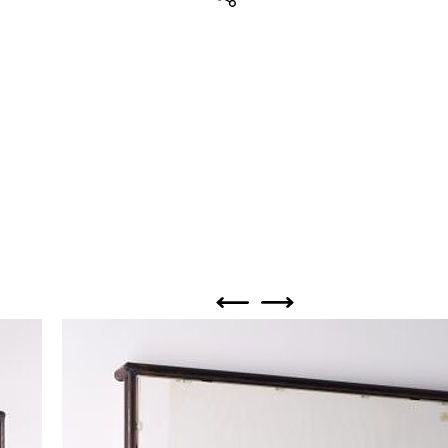
Teilen