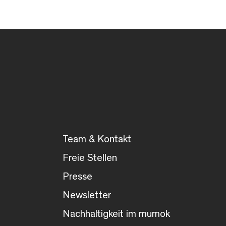
Team & Kontakt
Freie Stellen
Presse
Newsletter
Nachhaltigkeit im mumok