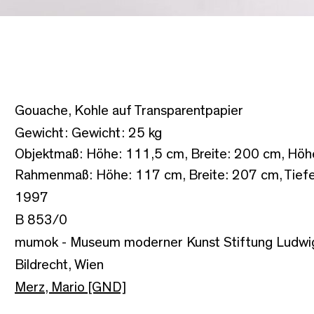
Gouache, Kohle auf Transparentpapier
Gewicht: Gewicht: 25 kg
Objektmaß: Höhe: 111,5 cm, Breite: 200 cm, Höh
Rahmenmaß: Höhe: 117 cm, Breite: 207 cm, Tiefe
1997
B 853/0
mumok - Museum moderner Kunst Stiftung Ludwi
Bildrecht, Wien
Merz, Mario [GND]