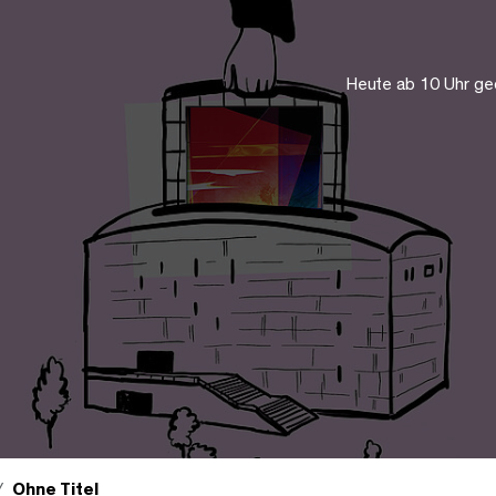
Heute ab 10 Uhr ge
Ohne Titel