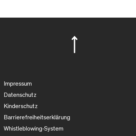
Impressum
Datenschutz
Kinderschutz
Barrierefreiheitserklärung
Whistleblowing-System