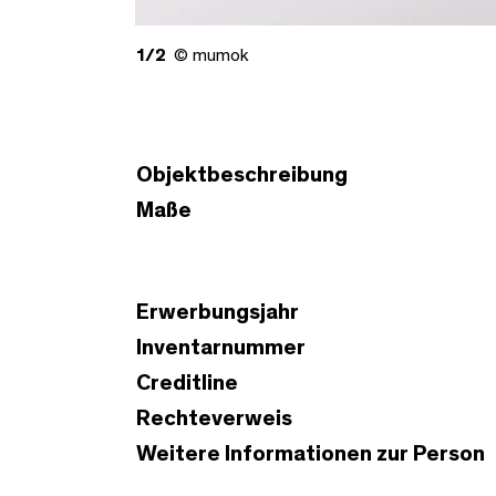
1/2
© mumok
Objektbeschreibung
Maße
Erwerbungsjahr
Inventarnummer
Creditline
Rechteverweis
Weitere Informationen zur Person