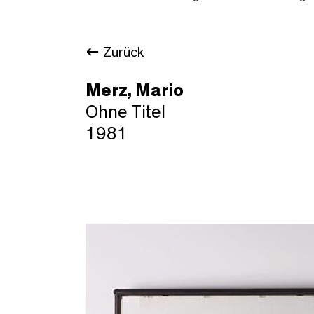
Zurück
Merz, Mario
Ohne Titel
1981