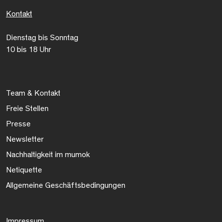
Kontakt
Dienstag bis Sonntag
10 bis 18 Uhr
Team & Kontakt
Freie Stellen
Presse
Newsletter
Nachhaltigkeit im mumok
Netiquette
Allgemeine Geschäftsbedingungen
Impressum