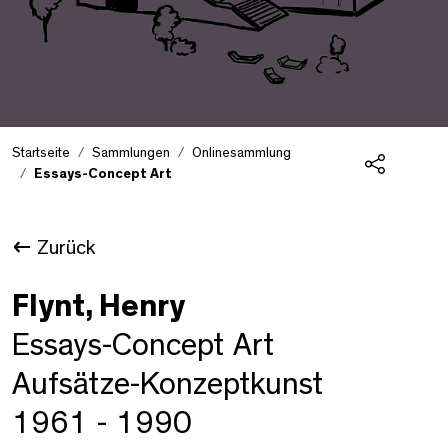
Startseite
Sammlungen
Onlinesammlung
Essays-Concept Art
Teilen
Zurück
Flynt, Henry
Essays-Concept Art
Aufsätze-Konzeptkunst
1961 - 1990