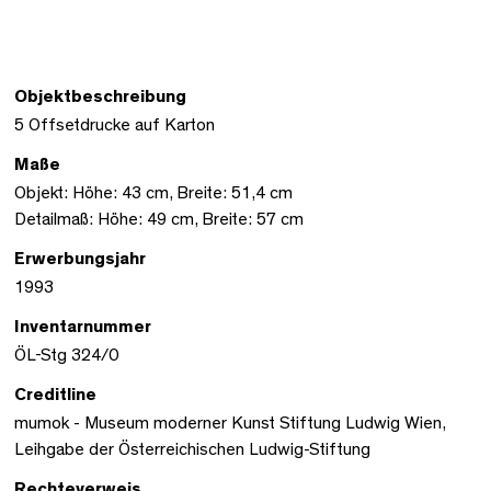
Objektbeschreibung
5 Offsetdrucke auf Karton
Maße
Objekt: Höhe: 43 cm, Breite: 51,4 cm
Detailmaß: Höhe: 49 cm, Breite: 57 cm
Erwerbungsjahr
1993
Inventarnummer
ÖL-Stg 324/0
Creditline
mumok - Museum moderner Kunst Stiftung Ludwig Wien,
Leihgabe der Österreichischen Ludwig-Stiftung
Rechteverweis