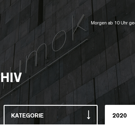
Morgen ab 10 Uhr ge
HIV
KATEGORIE
2020