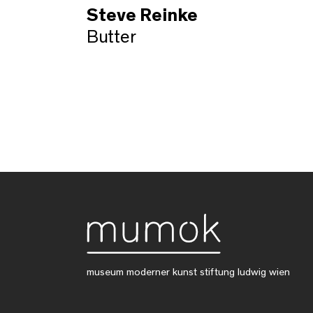
Steve Reinke
Butter
museum moderner kunst stiftung ludwig wien