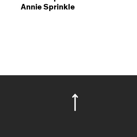
Annie Sprinkle