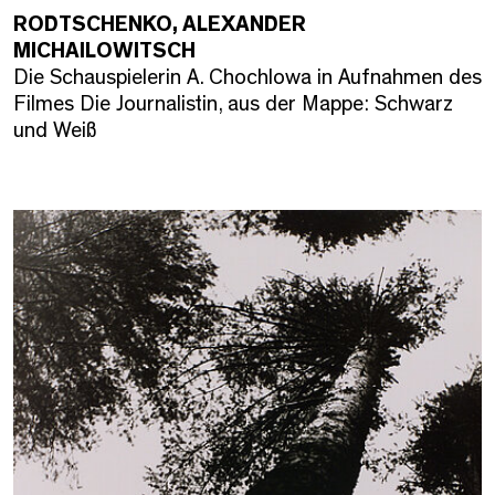
RODTSCHENKO, ALEXANDER
MICHAILOWITSCH
Die Schauspielerin A. Chochlowa in Aufnahmen des
Filmes Die Journalistin, aus der Mappe: Schwarz
und Weiß