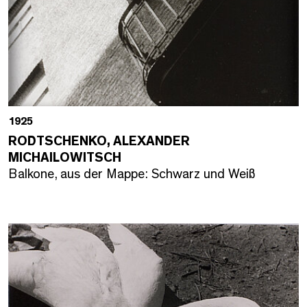
1925
RODTSCHENKO, ALEXANDER
MICHAILOWITSCH
Balkone, aus der Mappe: Schwarz und Weiß