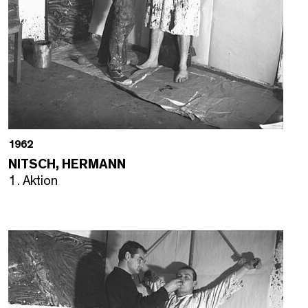
1962
NITSCH, HERMANN
1. Aktion