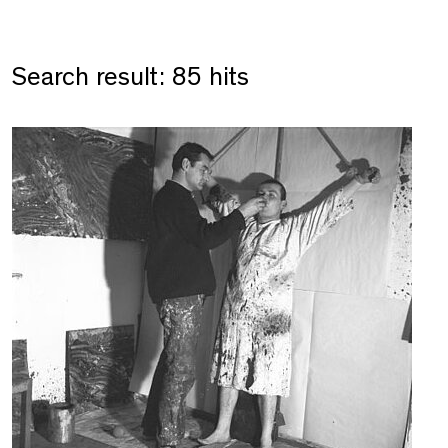
Search result: 85 hits