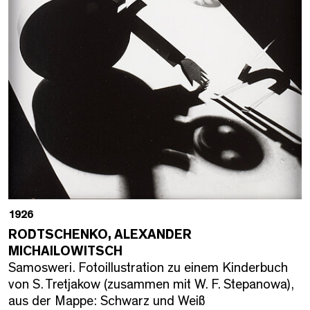
1926
RODTSCHENKO, ALEXANDER
MICHAILOWITSCH
Samosweri. Fotoillustration zu einem Kinderbuch
von S. Tretjakow (zusammen mit W. F. Stepanowa),
aus der Mappe: Schwarz und Weiß