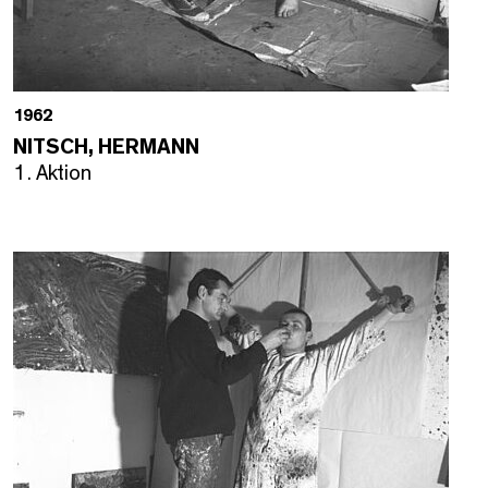
1962
NITSCH, HERMANN
1. Aktion