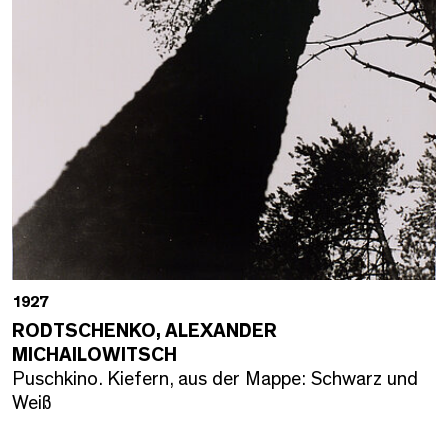
1927
RODTSCHENKO, ALEXANDER
MICHAILOWITSCH
Puschkino. Kiefern, aus der Mappe: Schwarz und
Weiß