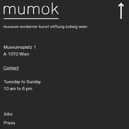
museum moderner kunst stiftung ludwig wien
Museumsplatz 1
A-1070 Wien
Contact
Tuesday to Sunday
10 am to 6 pm
Jobs
Press