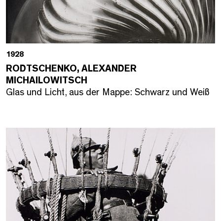
1928
RODTSCHENKO, ALEXANDER
MICHAILOWITSCH
Glas und Licht, aus der Mappe: Schwarz und Weiß