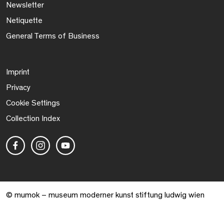
Newsletter
Netiquette
General Terms of Business
Imprint
Privacy
Cookie Settings
Collection Index
© mumok – museum moderner kunst stiftung ludwig wien