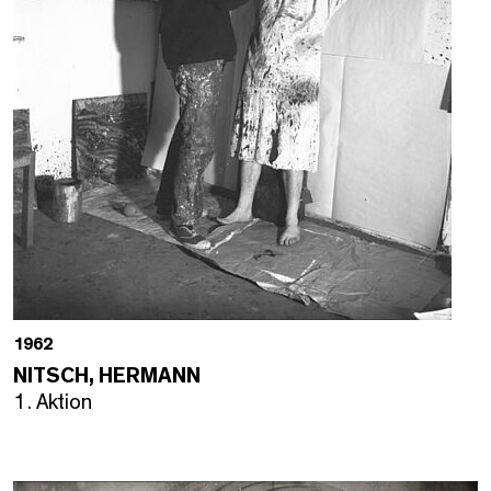
1962
NITSCH, HERMANN
1. Aktion