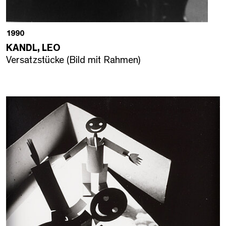
1990
KANDL, LEO
Versatzstücke (Bild mit Rahmen)