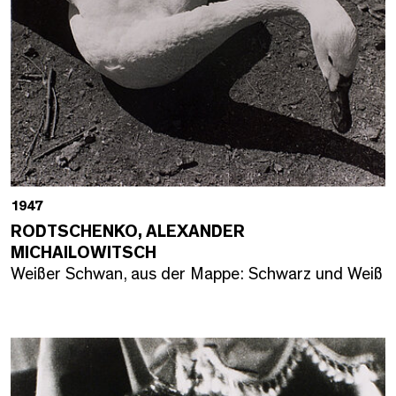
1947
RODTSCHENKO, ALEXANDER
MICHAILOWITSCH
Weißer Schwan, aus der Mappe: Schwarz und Weiß