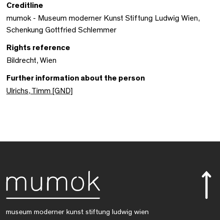
Creditline
mumok - Museum moderner Kunst Stiftung Ludwig Wien,
Schenkung Gottfried Schlemmer
Rights reference
Bildrecht, Wien
Further information about the person
Ulrichs, Timm [GND]
museum moderner kunst stiftung ludwig wien