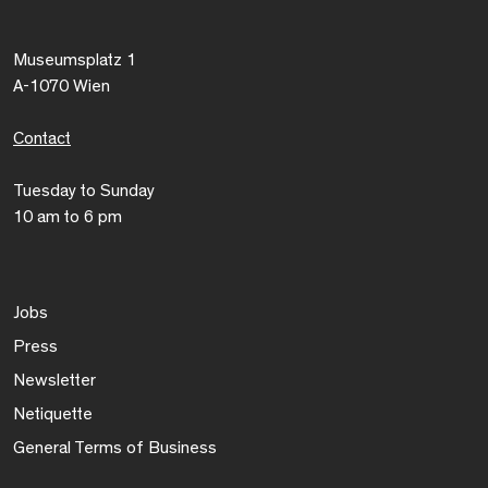
Museumsplatz 1
A-1070 Wien
Contact
Tuesday to Sunday
10 am to 6 pm
Jobs
Press
Newsletter
Netiquette
General Terms of Business