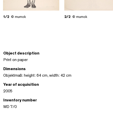
1/2
© mumok
2/2
© mumok
Object description
Print on paper
Dimensions
Objektmaß: height: 64 cm, width: 42 cm
Year of acquisition
2005
Inventory number
MD 7/0