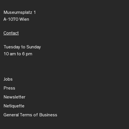
Museumsplatz 1
A-1070 Wien
Contact
Tuesday to Sunday
10 am to 6 pm
Jobs
Press
Newsletter
Netiquette
General Terms of Business