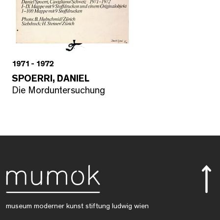
1971 - 1972
SPOERRI, DANIEL
Die Morduntersuchung
museum moderner kunst stiftung ludwig wien