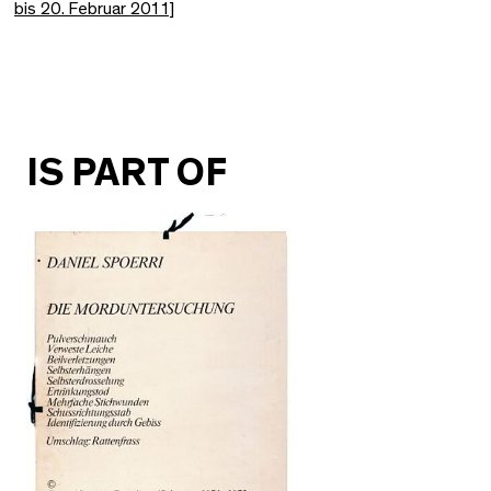
bis 20. Februar 2011]
IS PART OF