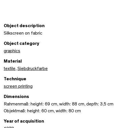
Object description
Silkscreen on fabric
Object category
graphics
Material
textile
,
Siebdruckfarbe
Technique
screen printing
Dimensions
Rahmenmaß: height: 69 cm, width: 88 cm, depth: 3,5 cm
Objektmaß: height: 60 cm, width: 80 cm
Year of acquisition