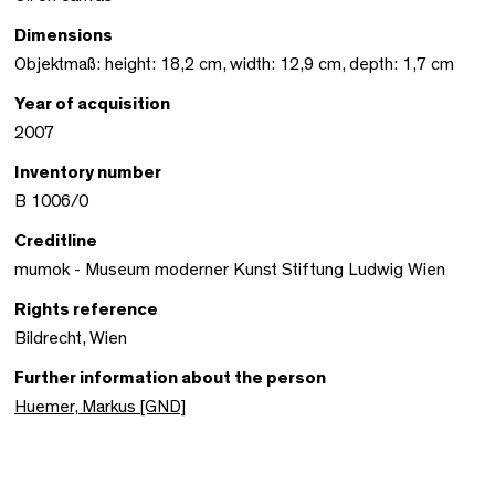
Dimensions
Objektmaß: height: 18,2 cm, width: 12,9 cm, depth: 1,7 cm
Year of acquisition
2007
Inventory number
B 1006/0
Creditline
mumok - Museum moderner Kunst Stiftung Ludwig Wien
Rights reference
Bildrecht, Wien
Further information about the person
Huemer, Markus [GND]