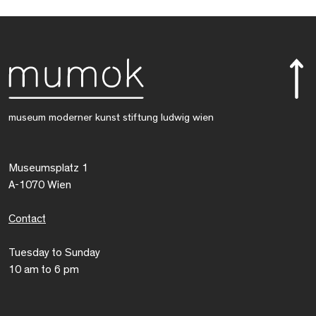
museum moderner kunst stiftung ludwig wien
Museumsplatz 1
A-1070 Wien
Contact
Tuesday to Sunday
10 am to 6 pm