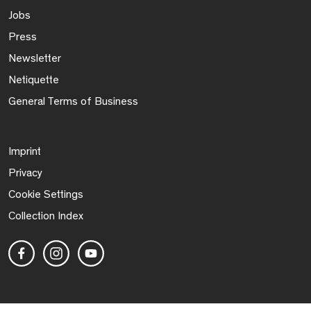
Jobs
Press
Newsletter
Netiquette
General Terms of Business
Imprint
Privacy
Cookie Settings
Collection Index