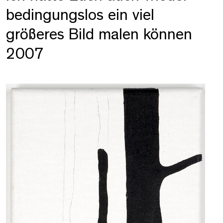
bedingungslos ein viel
größeres Bild malen können
2007