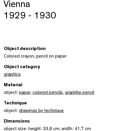
Vienna
1929 - 1930
Object description
Colored crayon, pencil on paper
Object category
graphics
Material
object:
paper
,
colored pencils
,
graphite pencil
Technique
object:
drawings by technique
Dimensions
object size: height: 33,8 cm, width: 41,7 cm