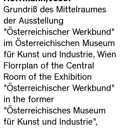
Grundriß des Mittelraumes
der Ausstellung
"Österreichischer Werkbund"
im Österreichischen Museum
für Kunst und Industrie, Wien
Florrplan of the Central
Room of the Exhibition
"Österreichischer Werkbund"
in the former
"Österreichisches Museum
für Kunst und Industrie",