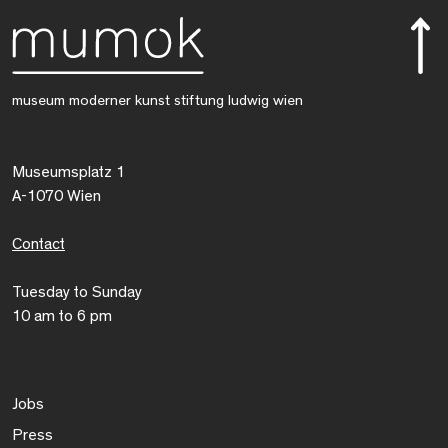
museum moderner kunst stiftung ludwig wien
Museumsplatz 1
A-1070 Wien
Contact
Tuesday to Sunday
10 am to 6 pm
Jobs
Press