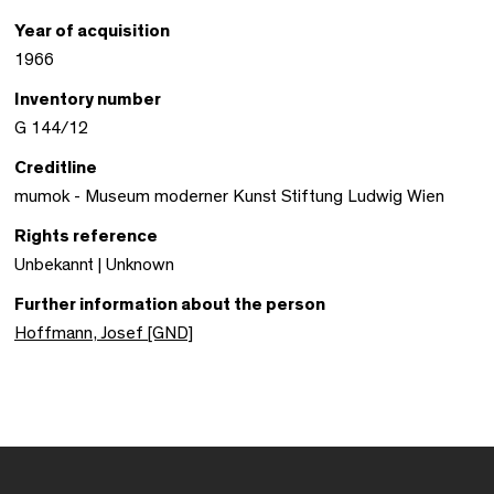
Year of acquisition
1966
Inventory number
G 144/12
Creditline
mumok - Museum moderner Kunst Stiftung Ludwig Wien
Rights reference
Unbekannt | Unknown
Further information about the person
Hoffmann, Josef [GND]