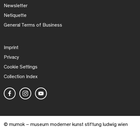
Newsletter
Netiquette
General Terms of Business
Imprint
Privacy
Cookie Settings
Collection Index
© mumok – museum moderner kunst stiftung ludwig wien