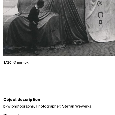
1/20
© mumok
Object description
b/w photographs, Photographer: Stefan Wewerka