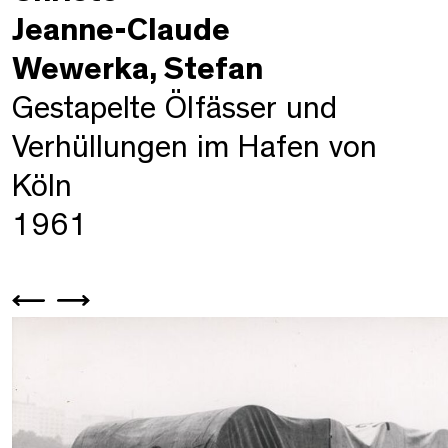
Jeanne-Claude
Wewerka, Stefan
Gestapelte Ölfässer und
Verhüllungen im Hafen von
Köln
1961