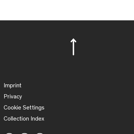
Imprint
Privacy
Cookie Settings
Collection Index