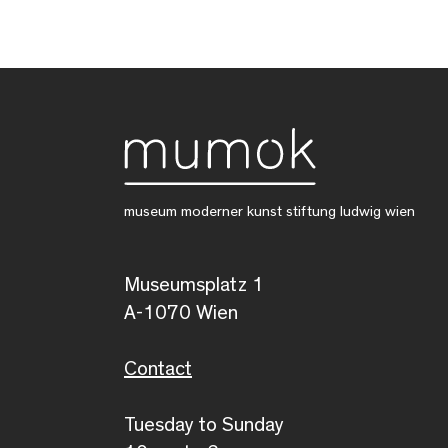
museum moderner kunst stiftung ludwig wien
Museumsplatz 1
A-1070 Wien
Contact
Tuesday to Sunday