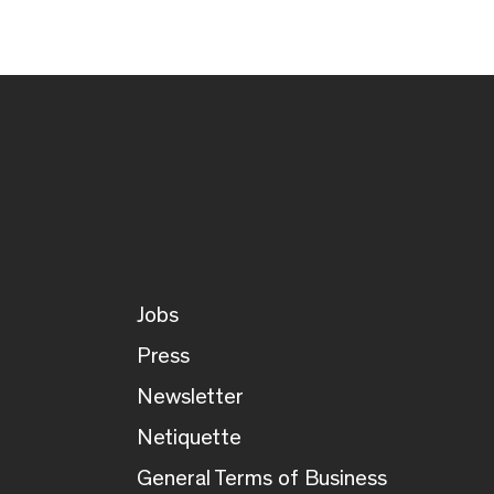
Jobs
Press
Newsletter
Netiquette
General Terms of Business