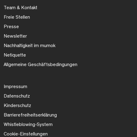
Team & Kontakt
Freie Stellen
Presse
Newsletter
Nachhaltigkeit im mumok
Netiquette
Allgemeine Geschäftsbedingungen
Impressum
Datenschutz
Kinderschutz
Barrierefreiheitserklärung
Whistleblowing-System
Cookie-Einstellungen