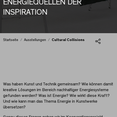
ENERGIEQUELLEN DER
INSPIRATION
Startseite
Ausstellungen
Cultural Collisions
Teilen
Cultural Collisions
Was haben Kunst und Technik gemeinsam? Wie können damit
kreative Lösungen im Bereich nachhaltiger Energiesysteme
gefunden werden? Was ist Energie? Wie wirkt diese Kraft?
Und wie kann man das Thema Energie in Kunstwerke
übersetzen?