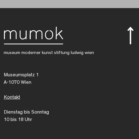
museum moderner kunst stiftung ludwig wien
Museumsplatz 1
A-1070 Wien
Kontakt
Dienstag bis Sonntag
10 bis 18 Uhr