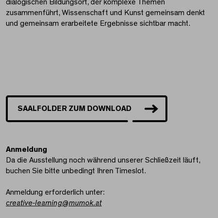
dialogischen Bildungsort, der komplexe Themen
zusammenführt, Wissenschaft und Kunst gemeinsam denkt
und gemeinsam erarbeitete Ergebnisse sichtbar macht.
SAALFOLDER ZUM DOWNLOAD
Anmeldung
Da die Ausstellung noch während unserer Schließzeit läuft,
buchen Sie bitte unbedingt Ihren Timeslot.
Anmeldung erforderlich unter:
creative-learning
@
mumok.at