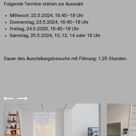
Folgende Termine stehen zur Auswahl:
Mittwoch, 22.5.2024, 16:45–18 Uhr
Donnerstag, 23.5.2024, 16:45–18 Uhr
Freitag, 24.5.2025, 16:45–18 Uhr
Samstag, 25.5.2024, 10, 12, 14 oder 16 Uhr
Dauer des Ausstellungsbesuchs mit Führung: 1,25 Stunden.