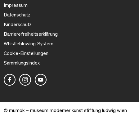
Impressum
Datenschutz
Kinderschutz
Barrierefreiheitserklärung
Whistleblowing-System
Cookie-Einstellungen
Sammlungsindex
© mumok – museum moderner kunst stiftung ludwig wien