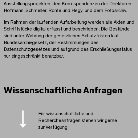
Ausstellungsprojekten, den Korrespondenzen der Direktoren
Hofmann, Schmeller, Ronte und Hegyi und dem Fotoarchiv.
Im Rahmen der laufenden Aufarbeitung werden alle Akten und
Schriftstücke digital erfasst und beschrieben. Die Bestände
sind unter Wahrung der gesetzlichen Schutzfristen laut
Bundesarchivgesetz, der Bestimmungen des
Datenschutzgesetzes und aufgrund des Erschließungsstatus
nur eingeschränkt benutzbar.
Wissenschaftliche Anfragen
Für wissenschaftliche und
Rechercheanfragen stehen wir gerne
zur Verfügung