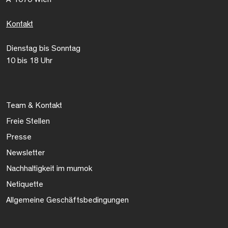
Kontakt
Dienstag bis Sonntag
10 bis 18 Uhr
Team & Kontakt
Freie Stellen
Presse
Newsletter
Nachhaltigkeit im mumok
Netiquette
Allgemeine Geschäftsbedingungen