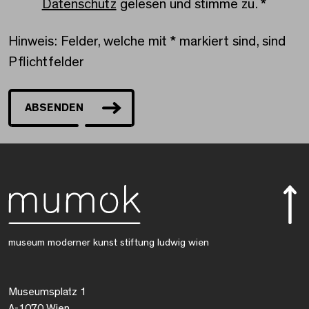
Datenschutz
gelesen und stimme zu.
*
Hinweis: Felder, welche mit * markiert sind, sind
Pflichtfelder
ABSENDEN
museum moderner kunst stiftung ludwig wien
Museumsplatz 1
A-1070 Wien