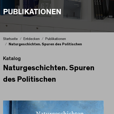
PUBLIKATIONEN
Startseite
Entdecken
Publikationen
Naturgeschichten. Spuren des Politischen
Katalog
Naturgeschichten. Spuren
des Politischen