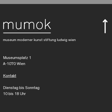
museum moderner kunst stiftung ludwig wien
Museumsplatz 1
A-1070 Wien
Kontakt
Dienstag bis Sonntag
10 bis 18 Uhr