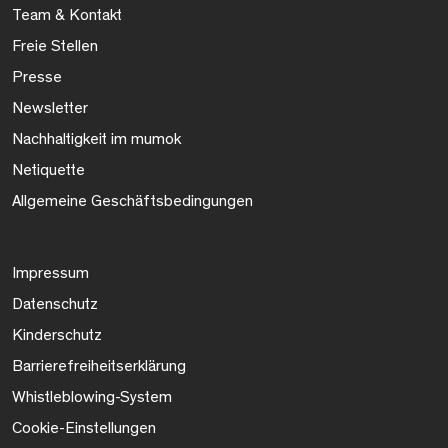
Team & Kontakt
Freie Stellen
Presse
Newsletter
Nachhaltigkeit im mumok
Netiquette
Allgemeine Geschäftsbedingungen
Impressum
Datenschutz
Kinderschutz
Barrierefreiheitserklärung
Whistleblowing-System
Cookie-Einstellungen