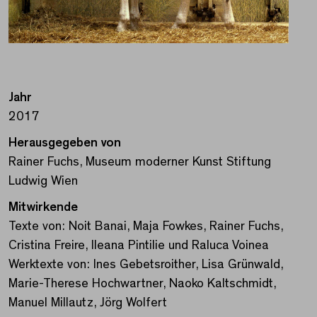
Jahr
2017
Herausgegeben von
Rainer Fuchs, Museum moderner Kunst Stiftung
Ludwig Wien
Mitwirkende
Texte von: Noit Banai, Maja Fowkes, Rainer Fuchs,
Cristina Freire, Ileana Pintilie und Raluca Voinea
Werktexte von: Ines Gebetsroither, Lisa Grünwald,
Marie-Therese Hochwartner, Naoko Kaltschmidt,
Manuel Millautz, Jörg Wolfert