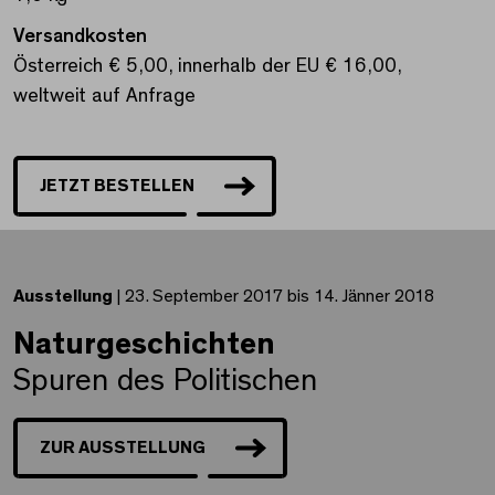
Versandkosten
Österreich € 5,00, innerhalb der EU € 16,00,
weltweit auf Anfrage
JETZT BESTELLEN
Ausstellung
| 23. September 2017 bis 14. Jänner 2018
Naturgeschichten
Spuren des Politischen
ZUR AUSSTELLUNG