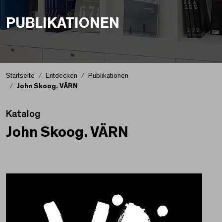
PUBLIKATIONEN
Startseite
Entdecken
Publikationen
John Skoog. VÄRN
Katalog
John Skoog. VÄRN