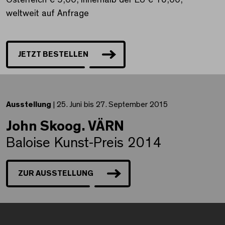
Österreich € 5,00, innerhalb der EU € 16,00,
weltweit auf Anfrage
JETZT BESTELLEN
Ausstellung
| 25. Juni bis 27. September 2015
John Skoog. VÄRN
Baloise Kunst-Preis 2014
ZUR AUSSTELLUNG