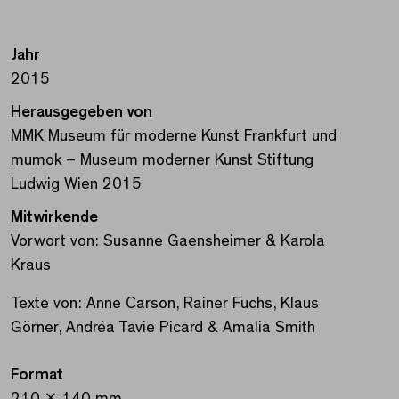
Jahr
2015
Herausgegeben von
MMK Museum für moderne Kunst Frankfurt und
mumok – Museum moderner Kunst Stiftung
Ludwig Wien 2015
Mitwirkende
Vorwort von: Susanne Gaensheimer & Karola
Kraus
Texte von: Anne Carson, Rainer Fuchs, Klaus
Görner, Andréa Tavie Picard & Amalia Smith
Format