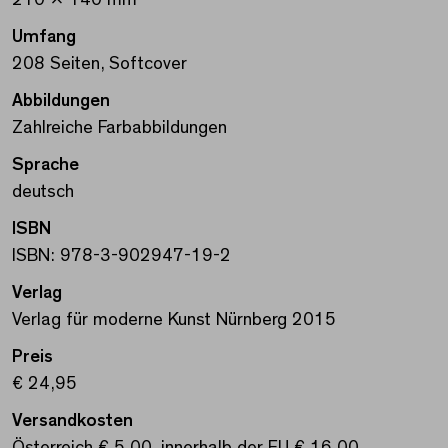
210 x 140 mm
Umfang
208 Seiten, Softcover
Abbildungen
Zahlreiche Farbabbildungen
Sprache
deutsch
ISBN
ISBN: 978-3-902947-19-2
Verlag
Verlag für moderne Kunst Nürnberg 2015
Preis
€ 24,95
Versandkosten