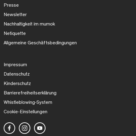
Presse
Newsletter
Nachhaltigkeit im mumok
Netiquette
Allgemeine Geschäftsbedingungen
Impressum
Datenschutz
Kinderschutz
Barrierefreiheitserklärung
Whistleblowing-System
Cookie-Einstellungen