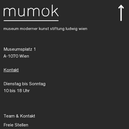
museum moderner kunst stiftung ludwig wien
Museumsplatz 1
A-1070 Wien
Kontakt
Dienstag bis Sonntag
10 bis 18 Uhr
Team & Kontakt
Freie Stellen