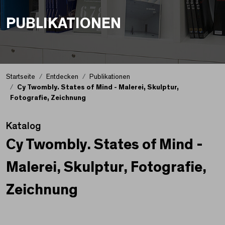
PUBLIKATIONEN
Startseite
Entdecken
Publikationen
Cy Twombly. States of Mind - Malerei, Skulptur,
Fotografie, Zeichnung
Katalog
Cy Twombly. States of Mind -
Malerei, Skulptur, Fotografie,
Zeichnung