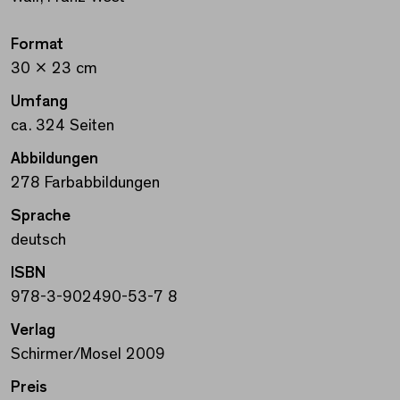
Format
30 x 23 cm
Umfang
ca. 324 Seiten
Abbildungen
278 Farbabbildungen
Sprache
deutsch
ISBN
978-3-902490-53-7 8
Verlag
Schirmer/Mosel 2009
Preis