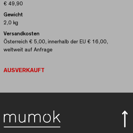
€ 49,90
Gewicht
2,0 kg
Versandkosten
Österreich € 5,00, innerhalb der EU € 16,00,
weltweit auf Anfrage
AUSVERKAUFT