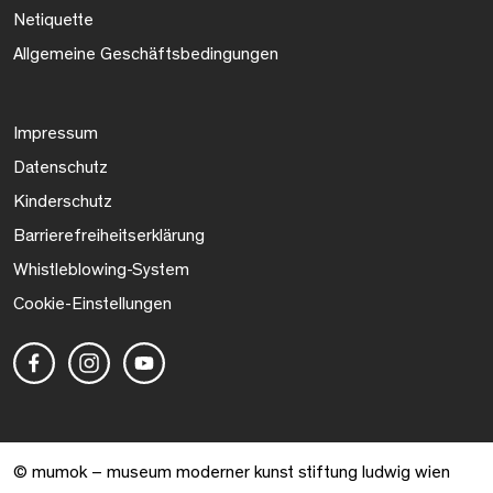
Netiquette
Allgemeine Geschäftsbedingungen
Impressum
Datenschutz
Kinderschutz
Barrierefreiheitserklärung
Whistleblowing-System
Cookie-Einstellungen
© mumok – museum moderner kunst stiftung ludwig wien