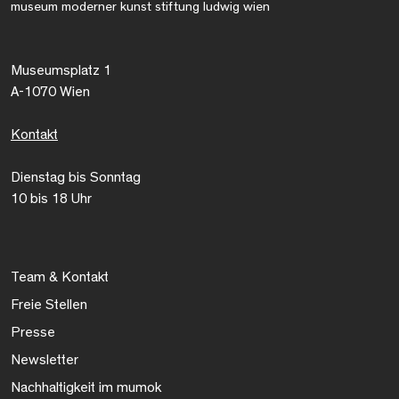
museum moderner kunst stiftung ludwig wien
Museumsplatz 1
A-1070 Wien
Kontakt
Dienstag bis Sonntag
10 bis 18 Uhr
Team & Kontakt
Freie Stellen
Presse
Newsletter
Nachhaltigkeit im mumok