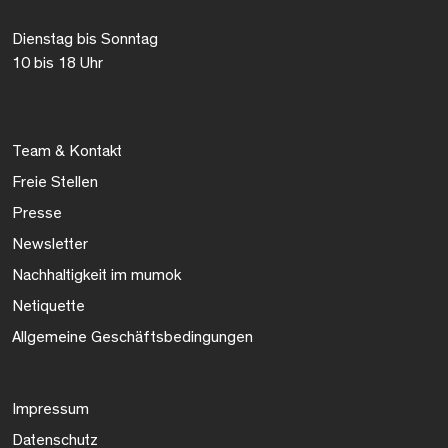
Dienstag bis Sonntag
10 bis 18 Uhr
Team & Kontakt
Freie Stellen
Presse
Newsletter
Nachhaltigkeit im mumok
Netiquette
Allgemeine Geschäftsbedingungen
Impressum
Datenschutz