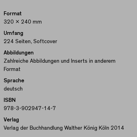
Format
320 x 240 mm
Umfang
224 Seiten, Softcover
Abbildungen
Zahlreiche Abbildungen und Inserts in anderem
Format
Sprache
deutsch
ISBN
978-3-902947-14-7
Verlag
Verlag der Buchhandlung Walther König Köln 2014