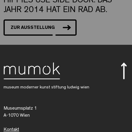
JAHR 2014 HAT EIN RAD AB.
ZUR AUSSTELLUNG
museum moderner kunst stiftung ludwig wien
Museumsplatz 1
A-1070 Wien
Kontakt