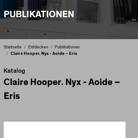
PUBLIKATIONEN
Startseite
Entdecken
Publikationen
Claire Hooper. Nyx - Aoide – Eris
Katalog
Claire Hooper. Nyx - Aoide –
Eris