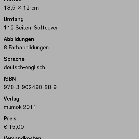
18,5 x 12 cm
Umfang
112 Seiten, Softcover
Abbildungen
8 Farbabbildungen
Sprache
deutsch-englisch
ISBN
978-3-902490-88-9
Verlag
mumok 2011
Preis
€ 15,00
Versandkosten