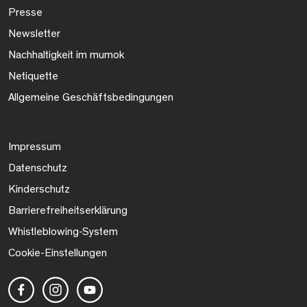
Presse
Newsletter
Nachhaltigkeit im mumok
Netiquette
Allgemeine Geschäftsbedingungen
Impressum
Datenschutz
Kinderschutz
Barrierefreiheitserklärung
Whistleblowing-System
Cookie-Einstellungen