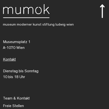
museum moderner kunst stiftung ludwig wien
Museumsplatz 1
A-1070 Wien
Kontakt
Dienstag bis Sonntag
10 bis 18 Uhr
Team & Kontakt
Freie Stellen