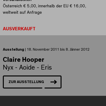
Österreich € 5,00, innerhalb der EU € 16,00,
weltweit auf Anfrage
AUSVERKAUFT
Ausstellung
| 18. November 2011 bis 8. Jänner 2012
Claire Hooper
Nyx - Aoide - Eris
ZUR AUSSTELLUNG