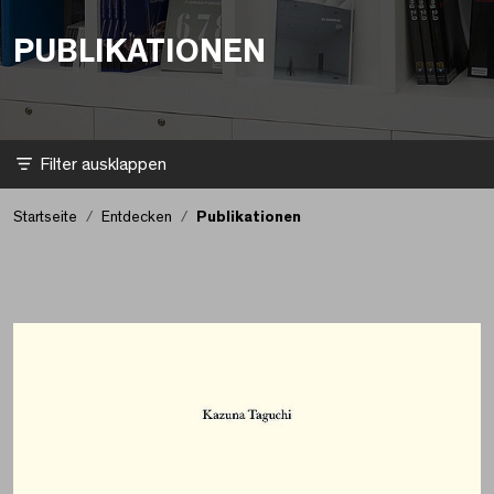
PUBLIKATIONEN
Filter
Startseite
Entdecken
Publikationen