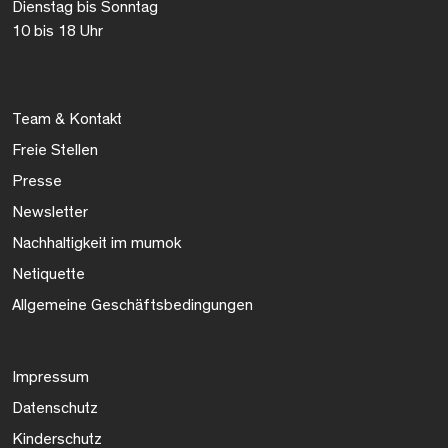
Dienstag bis Sonntag
10 bis 18 Uhr
Team & Kontakt
Freie Stellen
Presse
Newsletter
Nachhaltigkeit im mumok
Netiquette
Allgemeine Geschäftsbedingungen
Impressum
Datenschutz
Kinderschutz