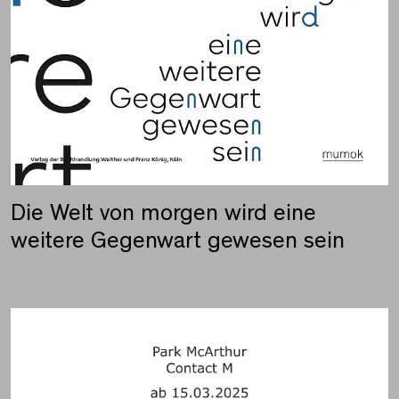
Die Welt von morgen wird eine
weitere Gegenwart gewesen sein