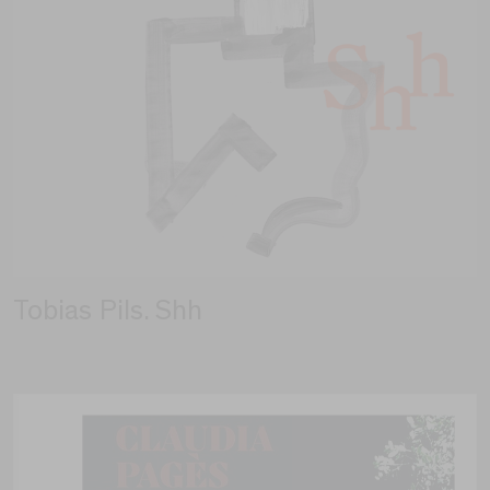
Tobias Pils. Shh