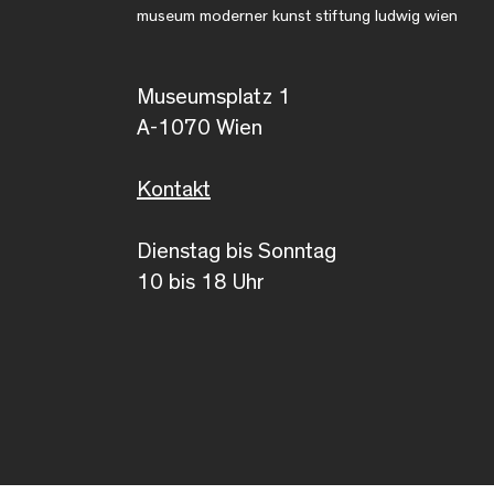
museum moderner kunst stiftung ludwig wien
Museumsplatz 1
A-1070 Wien
Kontakt
Dienstag bis Sonntag
10 bis 18 Uhr