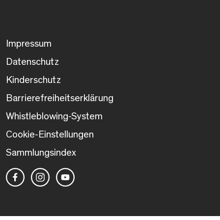
Impressum
Datenschutz
Kinderschutz
Barrierefreiheitserklärung
Whistleblowing-System
Cookie-Einstellungen
Sammlungsindex