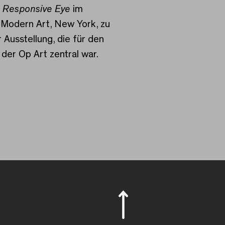
 Responsive Eye
im
Modern Art, New York, zu
 Ausstellung, die für den
der Op Art zentral war.