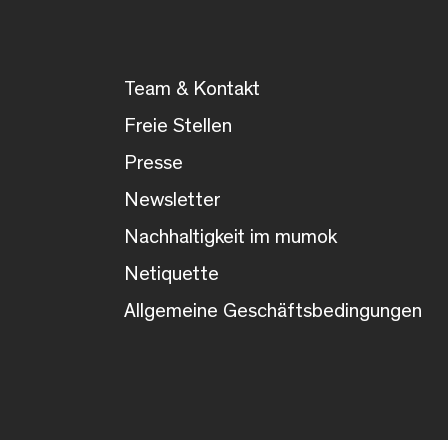
Team & Kontakt
Freie Stellen
Presse
Newsletter
Nachhaltigkeit im mumok
Netiquette
Allgemeine Geschäftsbedingungen