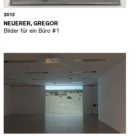
2013
NEUERER, GREGOR
Bilder für ein Büro #1