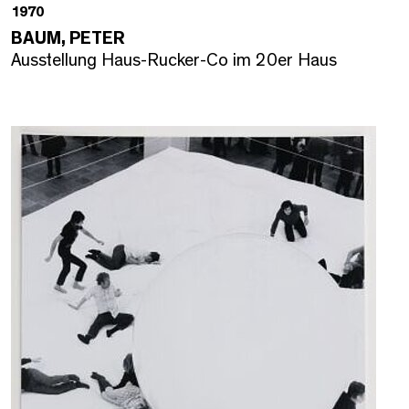
1970
BAUM, PETER
Ausstellung Haus-Rucker-Co im 20er Haus