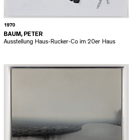
1970
BAUM, PETER
Ausstellung Haus-Rucker-Co im 20er Haus