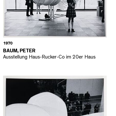
1970
BAUM, PETER
Ausstellung Haus-Rucker-Co im 20er Haus