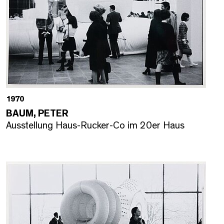
1970
BAUM, PETER
Ausstellung Haus-Rucker-Co im 20er Haus