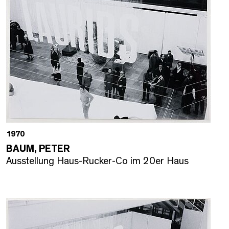
1970
BAUM, PETER
Ausstellung Haus-Rucker-Co im 20er Haus