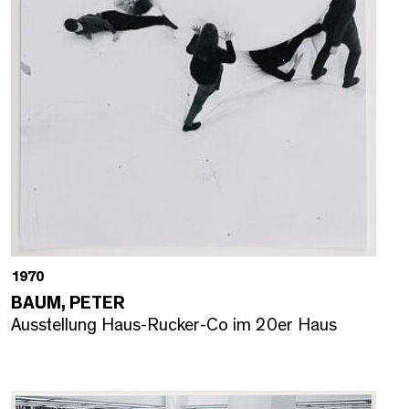
1970
BAUM, PETER
Ausstellung Haus-Rucker-Co im 20er Haus