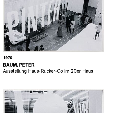
1970
BAUM, PETER
Ausstellung Haus-Rucker-Co im 20er Haus