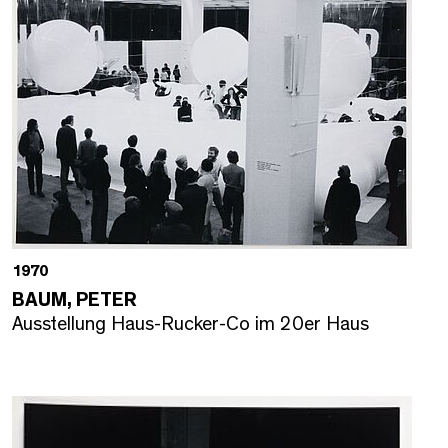
1970
BAUM, PETER
Ausstellung Haus-Rucker-Co im 20er Haus