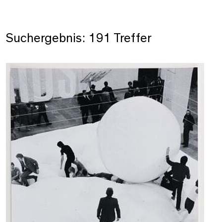
Suchergebnis: 191 Treffer