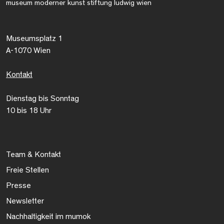
museum moderner kunst stiftung ludwig wien
Museumsplatz 1
A-1070 Wien
Kontakt
Dienstag bis Sonntag
10 bis 18 Uhr
Team & Kontakt
Freie Stellen
Presse
Newsletter
Nachhaltigkeit im mumok