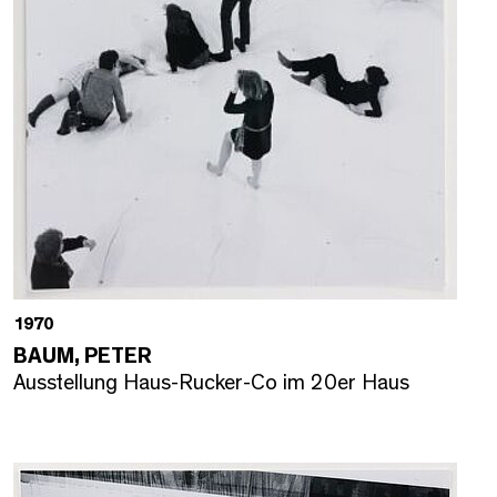
1970
BAUM, PETER
Ausstellung Haus-Rucker-Co im 20er Haus