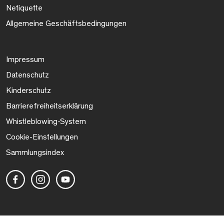
Netiquette
Allgemeine Geschäftsbedingungen
Impressum
Datenschutz
Kinderschutz
Barrierefreiheitserklärung
Whistleblowing-System
Cookie-Einstellungen
Sammlungsindex