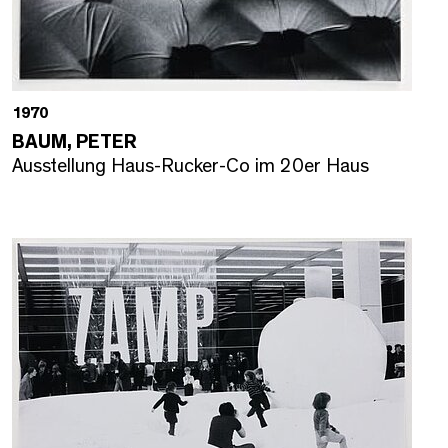
1970
BAUM, PETER
Ausstellung Haus-Rucker-Co im 20er Haus