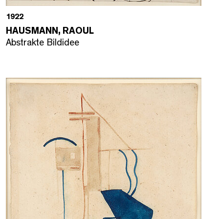
1922
HAUSMANN, RAOUL
Abstrakte Bildidee