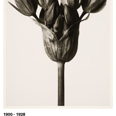
1900 - 1928