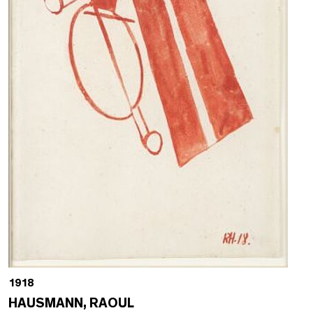
1918
HAUSMANN, RAOUL