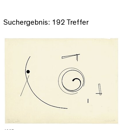
Suchergebnis: 192 Treffer