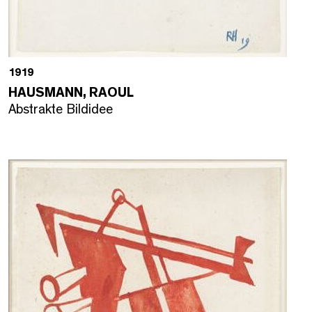
1919
HAUSMANN, RAOUL
Abstrakte Bildidee