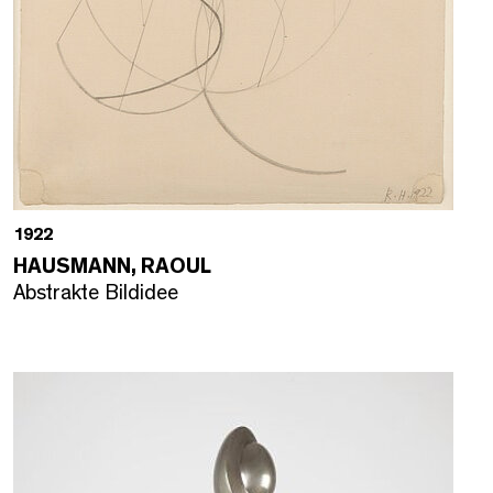
1922
HAUSMANN, RAOUL
Abstrakte Bildidee