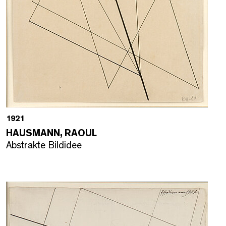
1921
HAUSMANN, RAOUL
Abstrakte Bildidee