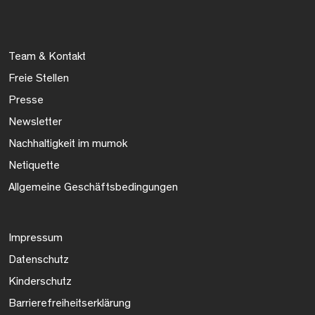
Team & Kontakt
Freie Stellen
Presse
Newsletter
Nachhaltigkeit im mumok
Netiquette
Allgemeine Geschäftsbedingungen
Impressum
Datenschutz
Kinderschutz
Barrierefreiheitserklärung