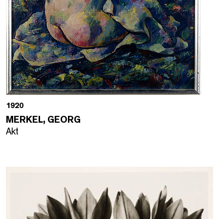
1920
MERKEL, GEORG
Akt