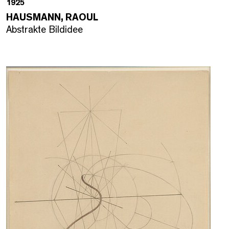
1925
HAUSMANN, RAOUL
Abstrakte Bildidee