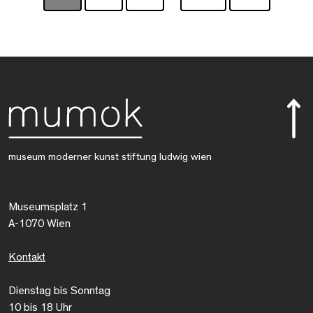
museum moderner kunst stiftung ludwig wien
Museumsplatz 1
A-1070 Wien
Kontakt
Dienstag bis Sonntag
10 bis 18 Uhr