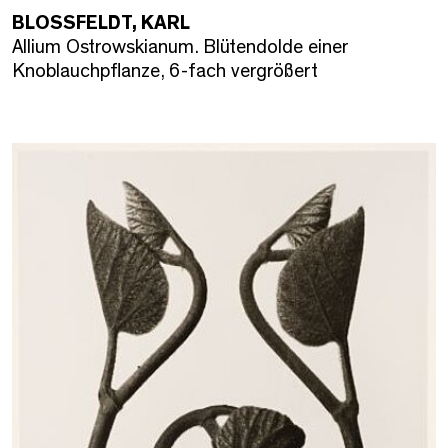
BLOSSFELDT, KARL
Allium Ostrowskianum. Blütendolde einer
Knoblauchpflanze, 6-fach vergrößert