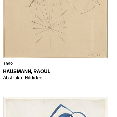
1922
HAUSMANN, RAOUL
Abstrakte Bildidee