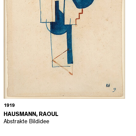
1919
HAUSMANN, RAOUL
Abstrakte Bildidee