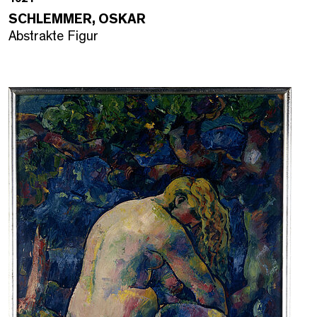
SCHLEMMER, OSKAR
Abstrakte Figur