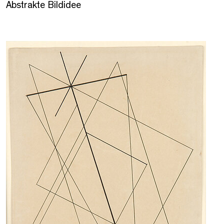
Abstrakte Bildidee