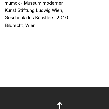
mumok - Museum moderner
Kunst Stiftung Ludwig Wien,
Geschenk des Künstlers, 2010
Bildrecht, Wien