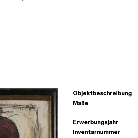
Objektbeschreibung
Maße
Erwerbungsjahr
Inventarnummer