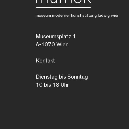
museum moderner kunst stiftung ludwig wien
Museumsplatz 1
A-1070 Wien
Kontakt
Dienstag bis Sonntag
10 bis 18 Uhr