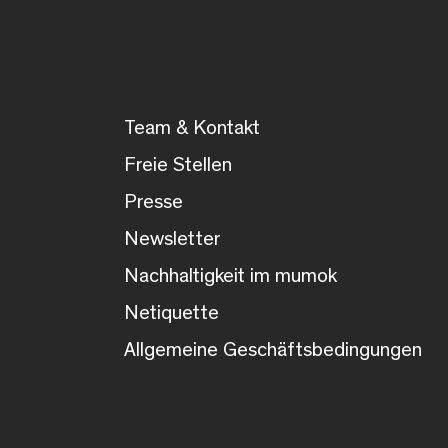
Team & Kontakt
Freie Stellen
Presse
Newsletter
Nachhaltigkeit im mumok
Netiquette
Allgemeine Geschäftsbedingungen