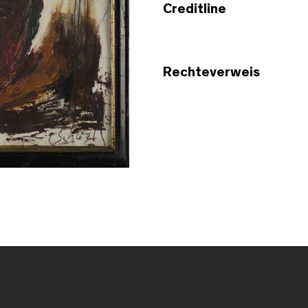
Creditline
Rechteverweis