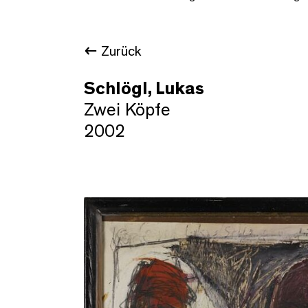
Zurück
Schlögl, Lukas
Zwei Köpfe
2002