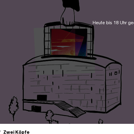
Heute bis 18 Uhr ge
Zwei Köpfe