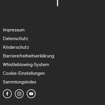
Impressum
Datenschutz
Kinderschutz
Barrierefreiheitserklärung
Whistleblowing-System
Cookie-Einstellungen
Sammlungsindex