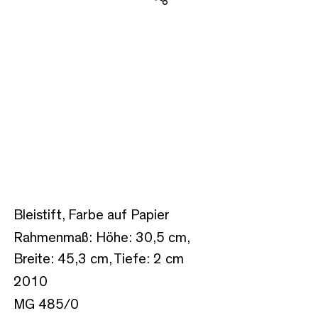
Teilen
Bleistift, Farbe auf Papier
Rahmenmaß: Höhe: 30,5 cm,
Breite: 45,3 cm, Tiefe: 2 cm
2010
MG 485/0