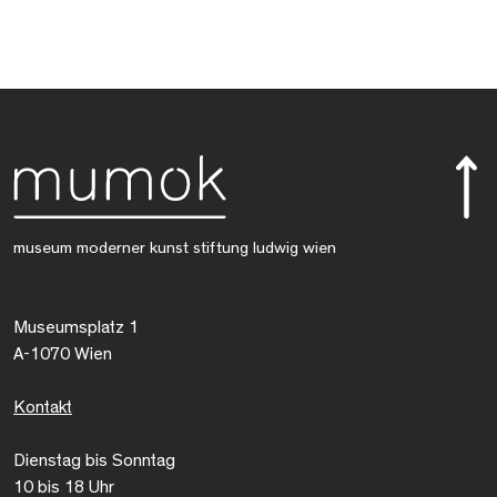
museum moderner kunst stiftung ludwig wien
Museumsplatz 1
A-1070 Wien
Kontakt
Dienstag bis Sonntag
10 bis 18 Uhr