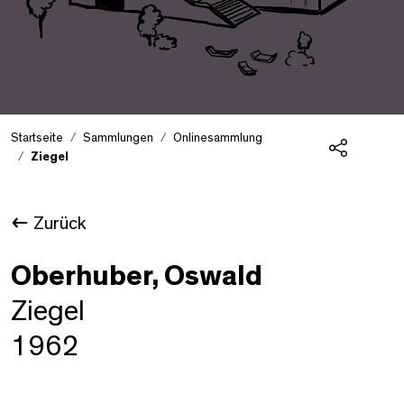
Startseite
Sammlungen
Onlinesammlung
Ziegel
Teilen
Zurück
Oberhuber, Oswald
Ziegel
1962