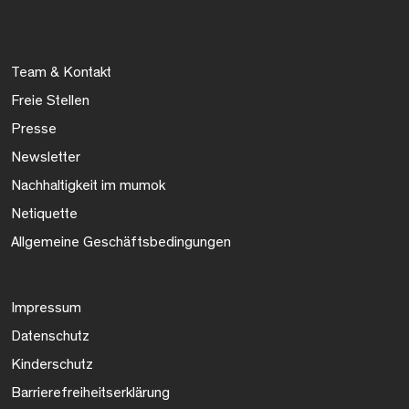
Team & Kontakt
Freie Stellen
Presse
Newsletter
Nachhaltigkeit im mumok
Netiquette
Allgemeine Geschäftsbedingungen
Impressum
Datenschutz
Kinderschutz
Barrierefreiheitserklärung