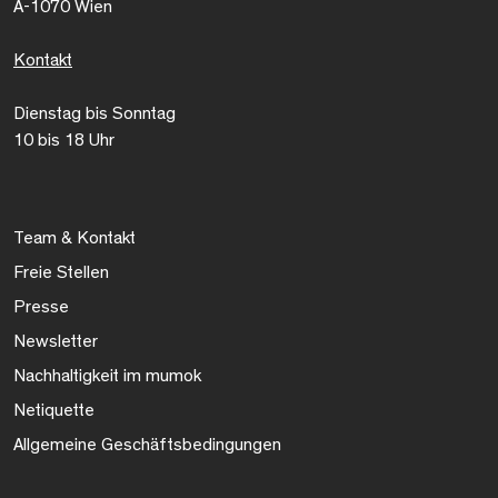
A-1070 Wien
Kontakt
Dienstag bis Sonntag
10 bis 18 Uhr
Team & Kontakt
Freie Stellen
Presse
Newsletter
Nachhaltigkeit im mumok
Netiquette
Allgemeine Geschäftsbedingungen