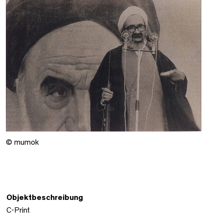
© mumok
Objektbeschreibung
C-Print