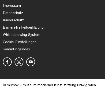
Impressum
Datenschutz
Kinderschutz
Barrierefreiheitserklärung
Whistleblowing-System
Cookie-Einstellungen
Sammlungsindex
© mumok – museum moderner kunst stiftung ludwig wien