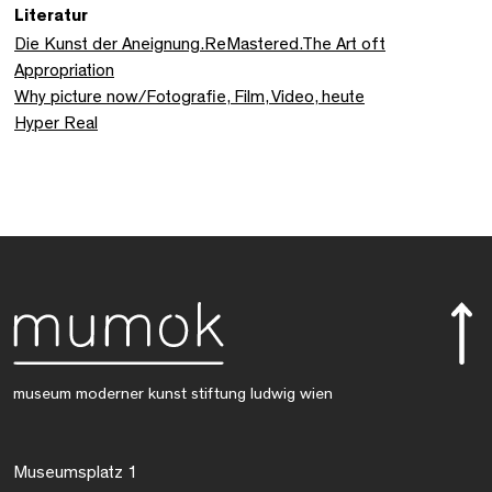
Literatur
Die Kunst der Aneignung.ReMastered.The Art oft
Appropriation
Why picture now/Fotografie, Film, Video, heute
Hyper Real
museum moderner kunst stiftung ludwig wien
Museumsplatz 1