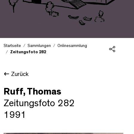
Startseite
Sammlungen
Onlinesammlung
Zeitungsfoto 282
Teilen
Zurück
Ruff, Thomas
Zeitungsfoto 282
1991