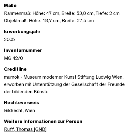
Maße
Rahmenmaß: Höhe: 47 cm, Breite: 53,8 cm, Tiefe: 2 cm
Objektmaß: Höhe: 18,7 cm, Breite: 27,5 cm
Erwerbungsjahr
2005
Inventarnummer
MG 42/0
Creditline
mumok - Museum moderner Kunst Stiftung Ludwig Wien,
erworben mit Unterstützung der Gesellschaft der Freunde
der bildenden Künste
Rechteverweis
Bildrecht, Wien
Weitere Informationen zur Person
Ruff, Thomas [GND]