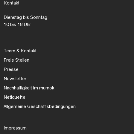
Kontakt
Dienstag bis Sonntag
10 bis 18 Uhr
Team & Kontakt
Freie Stellen
Presse
Newsletter
Nachhaltigkeit im mumok
Netiquette
Allgemeine Geschäftsbedingungen
Impressum