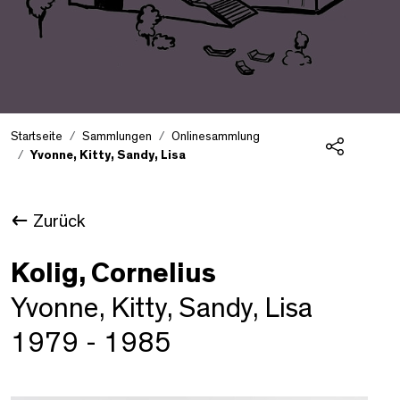
Startseite
Sammlungen
Onlinesammlung
Yvonne, Kitty, Sandy, Lisa
Teilen
Zurück
Kolig, Cornelius
Yvonne, Kitty, Sandy, Lisa
1979 - 1985