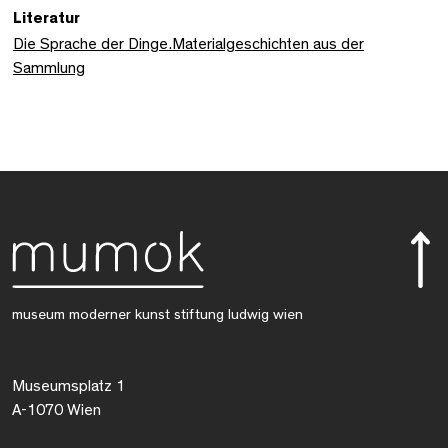
Literatur
Die Sprache der Dinge.Materialgeschichten aus der
Sammlung
museum moderner kunst stiftung ludwig wien
Museumsplatz 1
A-1070 Wien