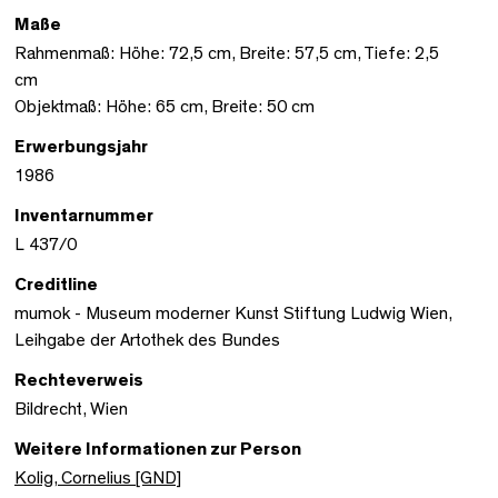
Maße
Rahmenmaß: Höhe: 72,5 cm, Breite: 57,5 cm, Tiefe: 2,5
cm
Objektmaß: Höhe: 65 cm, Breite: 50 cm
Erwerbungsjahr
1986
Inventarnummer
L 437/0
Creditline
mumok - Museum moderner Kunst Stiftung Ludwig Wien,
Leihgabe der Artothek des Bundes
Rechteverweis
Bildrecht, Wien
Weitere Informationen zur Person
Kolig, Cornelius [GND]