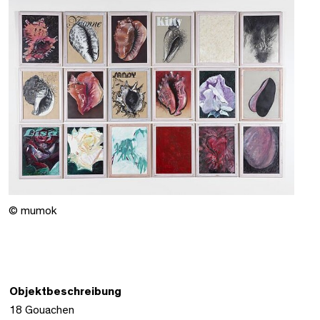
© mumok
Objektbeschreibung
18 Gouachen