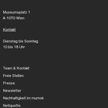
Museumsplatz 1
A-1070 Wien
Kontakt
Dienstag bis Sonntag
10 bis 18 Uhr
Team & Kontakt
Freie Stellen
Presse
Newsletter
Nachhaltigkeit im mumok
Netiquette