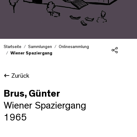
Startseite
Sammlungen
Onlinesammlung
Wiener Spaziergang
Teilen
Zurück
Brus, Günter
Wiener Spaziergang
1965