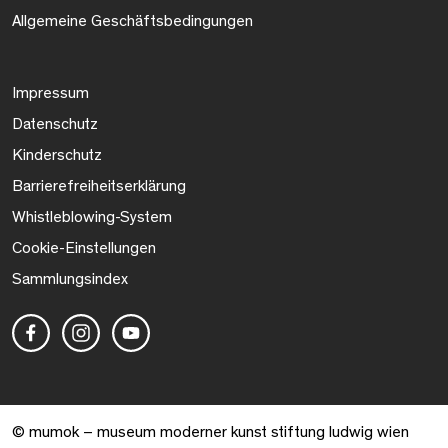
Allgemeine Geschäftsbedingungen
Impressum
Datenschutz
Kinderschutz
Barrierefreiheitserklärung
Whistleblowing-System
Cookie-Einstellungen
Sammlungsindex
© mumok – museum moderner kunst stiftung ludwig wien