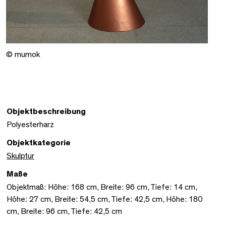
© mumok
Objektbeschreibung
Polyesterharz
Objektkategorie
Skulptur
Maße
Objektmaß: Höhe: 168 cm, Breite: 96 cm, Tiefe: 14 cm,
Höhe: 27 cm, Breite: 54,5 cm, Tiefe: 42,5 cm, Höhe: 180
cm, Breite: 96 cm, Tiefe: 42,5 cm