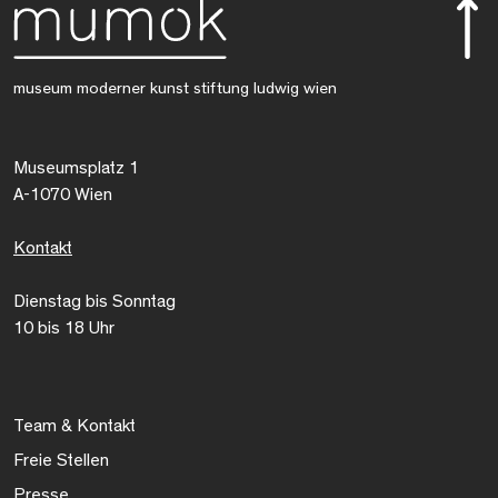
museum moderner kunst stiftung ludwig wien
Museumsplatz 1
A-1070 Wien
Kontakt
Dienstag bis Sonntag
10 bis 18 Uhr
Team & Kontakt
Freie Stellen
Presse