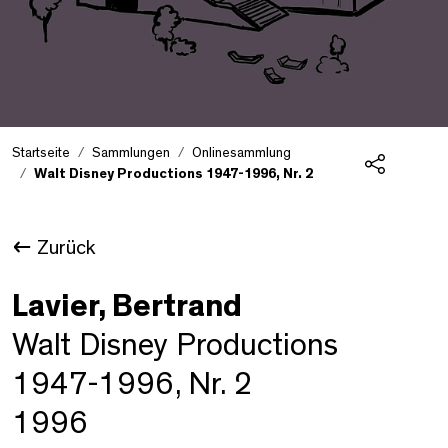
Startseite
Sammlungen
Onlinesammlung
Walt Disney Productions 1947-1996, Nr. 2
Teilen
Zurück
Lavier, Bertrand
Walt Disney Productions
1947-1996, Nr. 2
1996