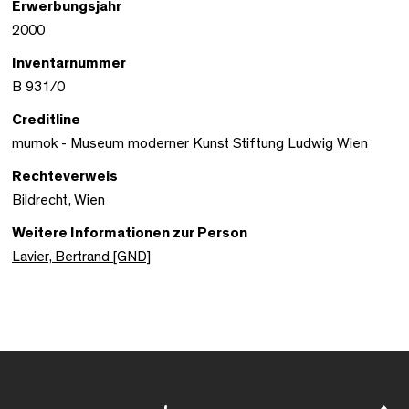
Erwerbungsjahr
2000
Inventarnummer
B 931/0
Creditline
mumok - Museum moderner Kunst Stiftung Ludwig Wien
Rechteverweis
Bildrecht, Wien
Weitere Informationen zur Person
Lavier, Bertrand [GND]