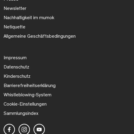
Newsletter
Nachhaltigkeit im mumok
Netiquette
Allgemeine Geschäftsbedingungen
Impressum
Datenschutz
Kinderschutz
Barrierefreiheitserklärung
Whistleblowing-System
Cookie-Einstellungen
Sammlungsindex