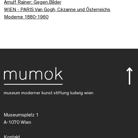
Arnulf Rainer: Gegen.Bilder
WIEN - PARIS Van Gogh, Cézanne und Österreichs
Moderne 1880-1960
museum moderner kunst stiftung ludwig wien
Museumsplatz 1
A-1070 Wien
Kontakt