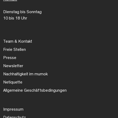
Dienstag bis Sonntag
10 bis 18 Uhr
Team & Kontakt
Freie Stellen
Presse
Newsletter
Nachhaltigkeit im mumok
Netiquette
Allgemeine Geschäftsbedingungen
Impressum
Datenschutz