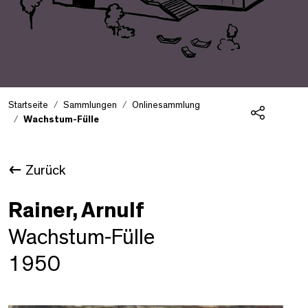
Startseite
Sammlungen
Onlinesammlung
Wachstum-Fülle
Teilen
Zurück
Rainer, Arnulf
Wachstum-Fülle
1950