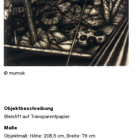
© mumok
Objektbeschreibung
Bleistift auf Transparentpapier
Maße
Objektmaß: Höhe: 208,5 cm, Breite: 76 cm