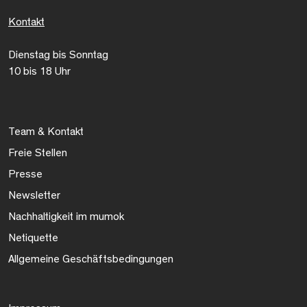
Kontakt
Dienstag bis Sonntag
10 bis 18 Uhr
Team & Kontakt
Freie Stellen
Presse
Newsletter
Nachhaltigkeit im mumok
Netiquette
Allgemeine Geschäftsbedingungen