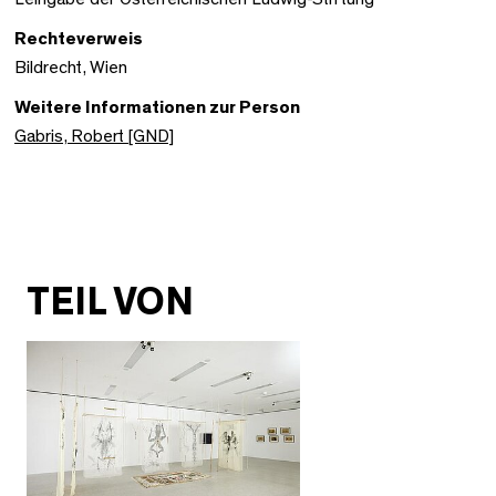
Rechteverweis
Bildrecht, Wien
Weitere Informationen zur Person
Gabris, Robert [GND]
TEIL VON