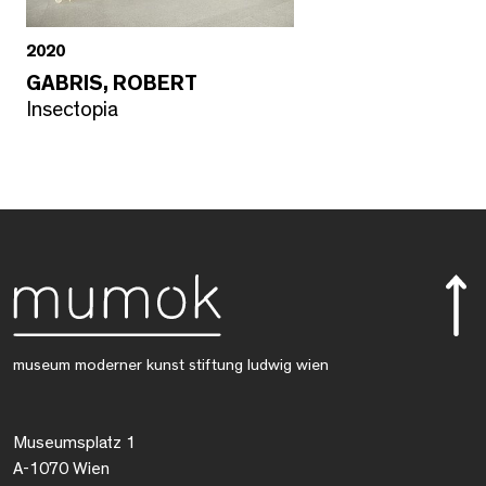
2020
GABRIS, ROBERT
Insectopia
museum moderner kunst stiftung ludwig wien
Museumsplatz 1
A-1070 Wien