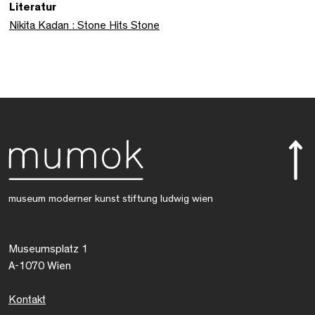
Literatur
Nikita Kadan : Stone Hits Stone
museum moderner kunst stiftung ludwig wien
Museumsplatz 1
A-1070 Wien
Kontakt