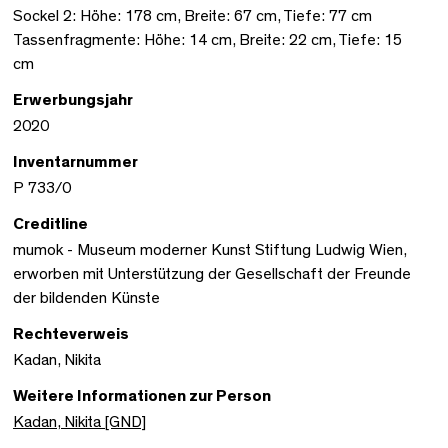
Sockel 2: Höhe: 178 cm, Breite: 67 cm, Tiefe: 77 cm
Tassenfragmente: Höhe: 14 cm, Breite: 22 cm, Tiefe: 15
cm
Erwerbungsjahr
2020
Inventarnummer
P 733/0
Creditline
mumok - Museum moderner Kunst Stiftung Ludwig Wien,
erworben mit Unterstützung der Gesellschaft der Freunde
der bildenden Künste
Rechteverweis
Kadan, Nikita
Weitere Informationen zur Person
Kadan, Nikita [GND]