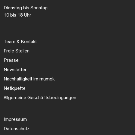
Dienstag bis Sonntag
10 bis 18 Uhr
Team & Kontakt
Freie Stellen
Presse
Newsletter
Nachhaltigkeit im mumok
Netiquette
Allgemeine Geschäftsbedingungen
Impressum
Datenschutz