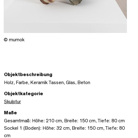
© mumok
Objektbeschreibung
Holz, Farbe, Keramik Tassen, Glas, Beton
Objektkategorie
Skulptur
Maße
Gesamtmaß: Höhe: 210 cm, Breite: 150 cm, Tiefe: 80 cm
Sockel 1 (Boden): Höhe: 32 cm, Breite: 150 cm, Tiefe: 80
cm