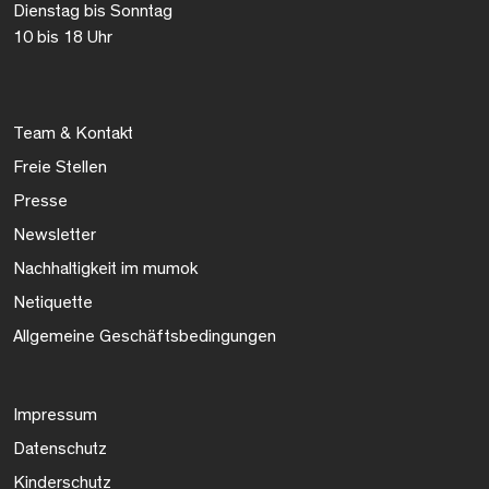
Dienstag bis Sonntag
10 bis 18 Uhr
Team & Kontakt
Freie Stellen
Presse
Newsletter
Nachhaltigkeit im mumok
Netiquette
Allgemeine Geschäftsbedingungen
Impressum
Datenschutz
Kinderschutz