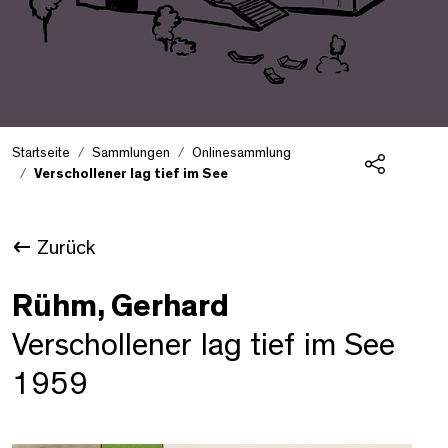
Startseite
Sammlungen
Onlinesammlung
Verschollener lag tief im See
Teilen
Zurück
Rühm, Gerhard
Verschollener lag tief im See
1959