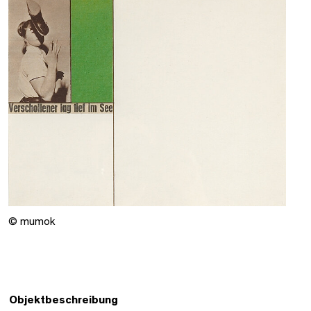
© mumok
Objektbeschreibung