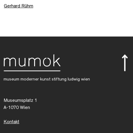
Gerhard Rühm
museum moderner kunst stiftung ludwig wien
Museumsplatz 1
A-1070 Wien
Kontakt