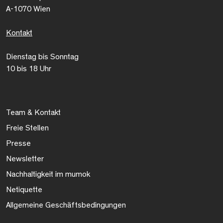
A-1070 Wien
Kontakt
Dienstag bis Sonntag
10 bis 18 Uhr
Team & Kontakt
Freie Stellen
Presse
Newsletter
Nachhaltigkeit im mumok
Netiquette
Allgemeine Geschäftsbedingungen