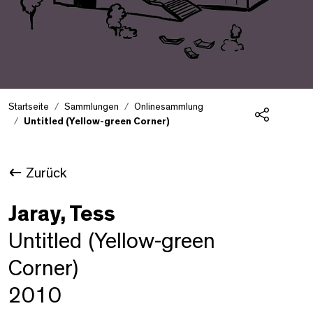
Startseite
Sammlungen
Onlinesammlung
Untitled (Yellow-green Corner)
Teilen
Zurück
Jaray, Tess
Untitled (Yellow-green
Corner)
2010