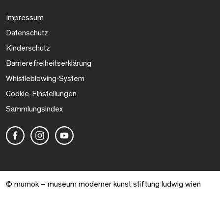
Impressum
Datenschutz
Kinderschutz
Barrierefreiheitserklärung
Whistleblowing-System
Cookie-Einstellungen
Sammlungsindex
© mumok – museum moderner kunst stiftung ludwig wien