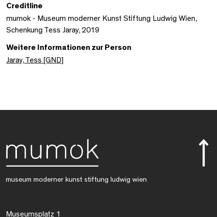
Creditline
mumok - Museum moderner Kunst Stiftung Ludwig Wien,
Schenkung Tess Jaray, 2019
Weitere Informationen zur Person
Jaray, Tess [GND]
museum moderner kunst stiftung ludwig wien
Museumsplatz 1