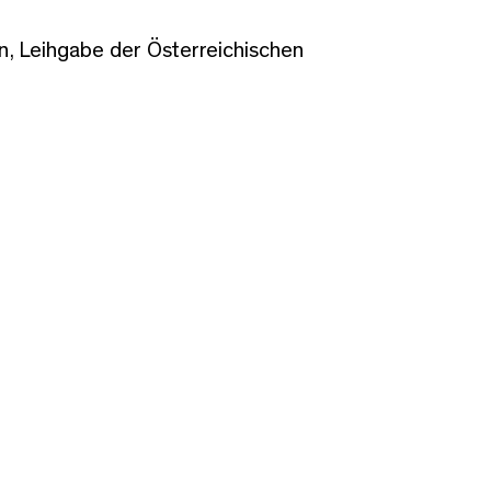
 Leihgabe der Österreichischen