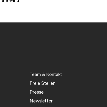
n the Wind
Team & Kontakt
Freie Stellen
Presse
Newsletter