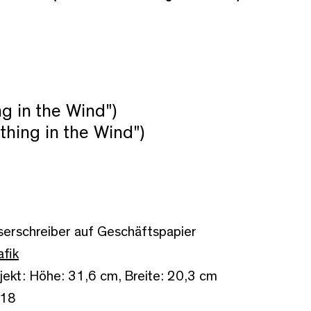
ng in the Wind")
thing in the Wind")
serschreiber auf Geschäftspapier
afik
jekt: Höhe: 31,6 cm, Breite: 20,3 cm
18