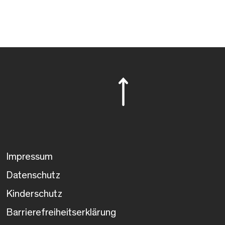
Impressum
Datenschutz
Kinderschutz
Barrierefreiheitserklärung