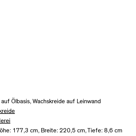
auf Ölbasis, Wachskreide auf Leinwand
kreide
erei
he: 177,3 cm, Breite: 220,5 cm, Tiefe: 8,6 cm