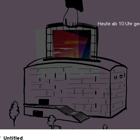
Heute ab 10 Uhr ge
Untitled