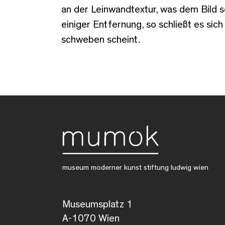
an der Leinwandtextur, was dem Bild so
einiger Entfernung, so schließt es sic
schweben scheint.
museum moderner kunst stiftung ludwig wien
Museumsplatz 1
A-1070 Wien