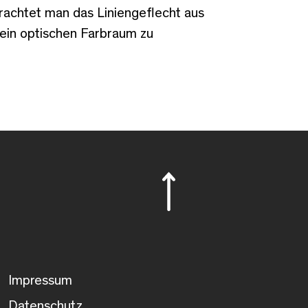
trachtet man das Liniengeflecht aus
 rein optischen Farbraum zu
Impressum
Datenschutz