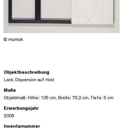
© mumok
Objektbeschreibung
Lack, Dispersion auf Holz
Maße
Objektmaß: Höhe: 105 cm, Breite: 75,2 cm, Tiefe: 5 cm
Erwerbungsjahr
2009
Inventarnummer