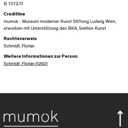
B 1012/0
Creditline
mumok - Museum moderner Kunst Stiftung Ludwig Wien,
erworben mit Unterstützung des BKA, Sektion Kunst
Rechteverweis
Schmidt, Florian
Weitere Informationen zur Person
Schmidt, Florian [GND]