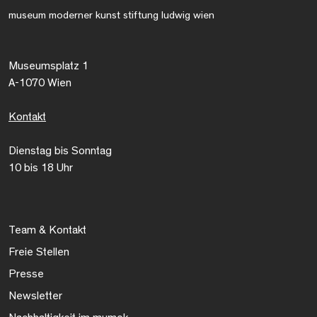
museum moderner kunst stiftung ludwig wien
Museumsplatz 1
A-1070 Wien
Kontakt
Dienstag bis Sonntag
10 bis 18 Uhr
Team & Kontakt
Freie Stellen
Presse
Newsletter