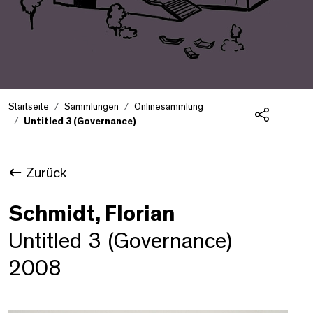
Startseite
Sammlungen
Onlinesammlung
Untitled 3 (Governance)
Teilen
Zurück
Schmidt, Florian
Untitled 3 (Governance)
2008