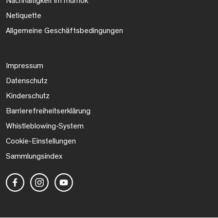
Nachhaltigkeit im mumok
Netiquette
Allgemeine Geschäftsbedingungen
Impressum
Datenschutz
Kinderschutz
Barrierefreiheitserklärung
Whistleblowing-System
Cookie-Einstellungen
Sammlungsindex