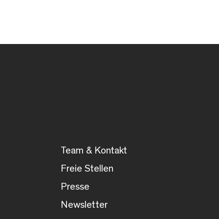
Team & Kontakt
Freie Stellen
Presse
Newsletter