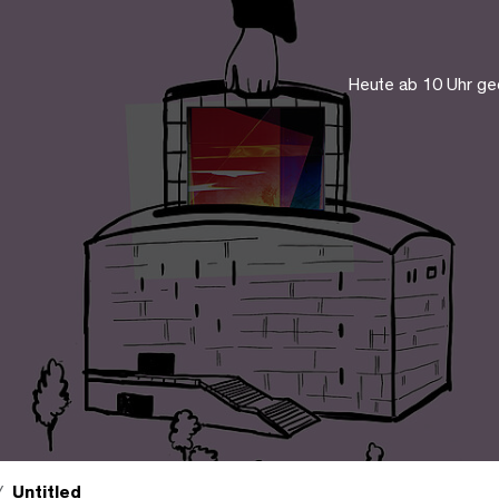
Heute ab 10 Uhr ge
Untitled