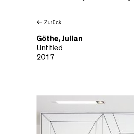
Zurück
Göthe, Julian
Untitled
2017