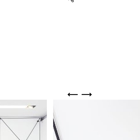
Teilen