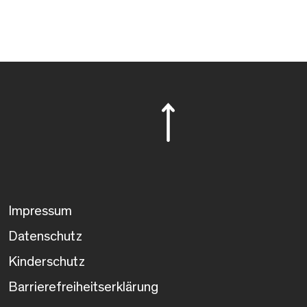
Impressum
Datenschutz
Kinderschutz
Barrierefreiheitserklärung