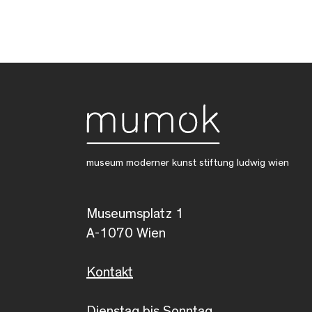
museum moderner kunst stiftung ludwig wien
Museumsplatz 1
A-1070 Wien
Kontakt
Dienstag bis Sonntag