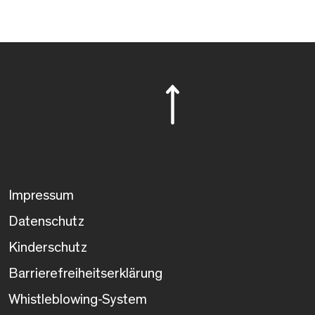
Impressum
Datenschutz
Kinderschutz
Barrierefreiheitserklärung
Whistleblowing-System