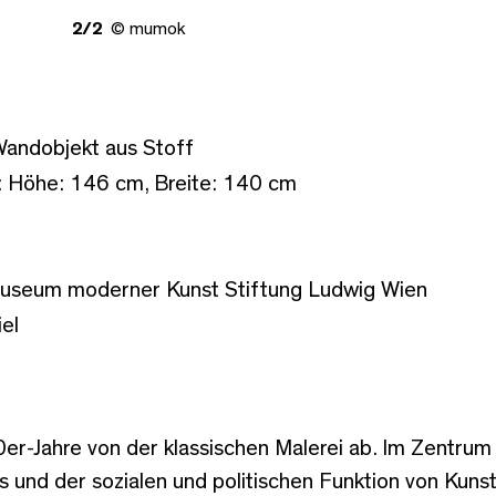
2/2
© mumok
 Wandobjekt aus Stoff
 Höhe: 146 cm, Breite: 140 cm
useum moderner Kunst Stiftung Ludwig Wien
el
r-Jahre von der klassischen Malerei ab. Im Zentrum
s und der sozialen und politischen Funktion von Kunst