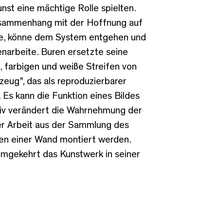
nst eine mächtige Rolle spielten.
Zusammenhang mit der Hoffnung auf
exte, könne dem System entgehen und
narbeite. Buren ersetzte seine
, farbigen und weiße Streifen von
zeug", das als reproduzierbarer
 Es kann die Funktion eines Bildes
iv verändert die Wahrnehmung der
er Arbeit aus der Sammlung des
en einer Wand montiert werden.
umgekehrt das Kunstwerk in seiner