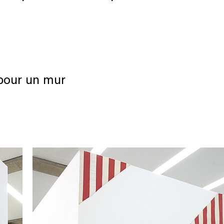
pour un mur