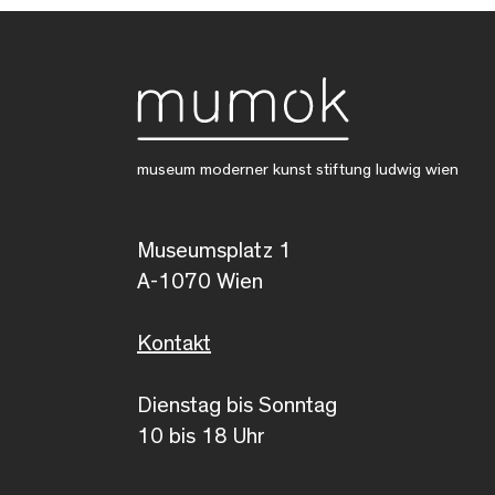
museum moderner kunst stiftung ludwig wien
Museumsplatz 1
A-1070 Wien
Kontakt
Dienstag bis Sonntag
10 bis 18 Uhr