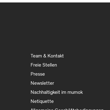
Team & Kontakt
Freie Stellen
Presse
Newsletter
Nachhaltigkeit im mumok
Netiquette