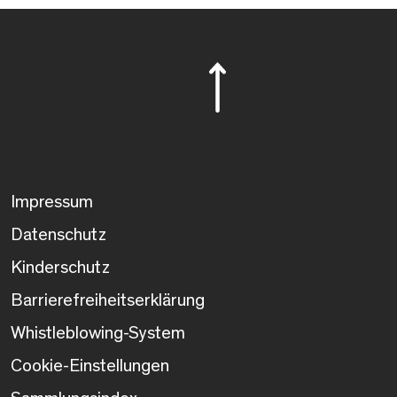
Impressum
Datenschutz
Kinderschutz
Barrierefreiheitserklärung
Whistleblowing-System
Cookie-Einstellungen