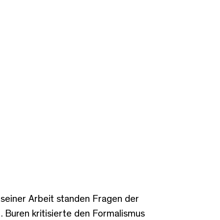
 seiner Arbeit standen Fragen der
. Buren kritisierte den Formalismus