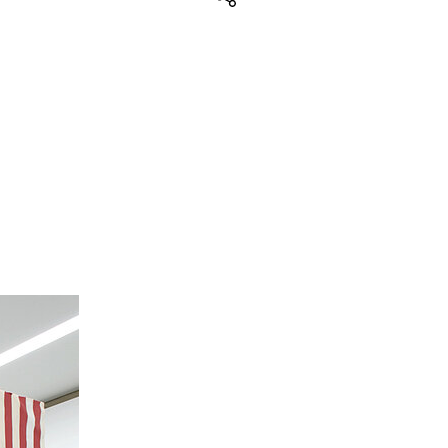
Teilen