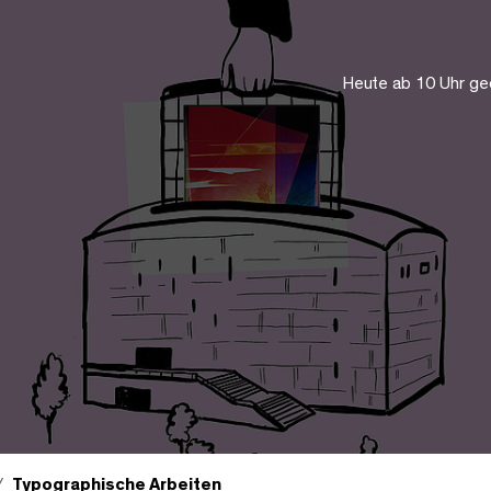
Heute ab 10 Uhr ge
Typographische Arbeiten