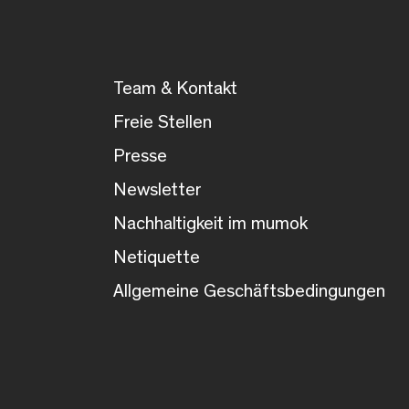
Team & Kontakt
Freie Stellen
Presse
Newsletter
Nachhaltigkeit im mumok
Netiquette
Allgemeine Geschäftsbedingungen