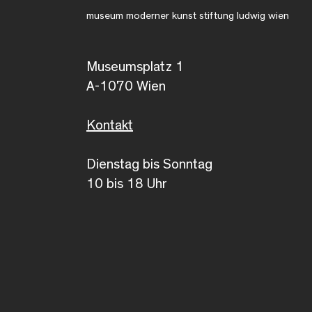
museum moderner kunst stiftung ludwig wien
Museumsplatz 1
A-1070 Wien
Kontakt
Dienstag bis Sonntag
10 bis 18 Uhr