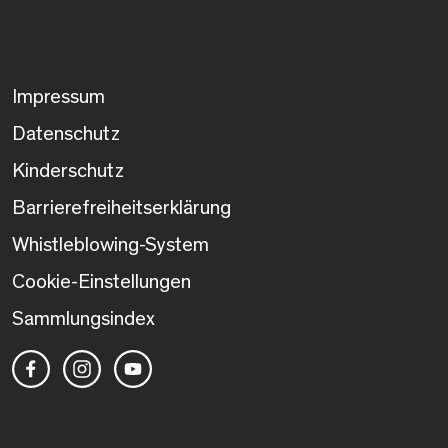
Impressum
Datenschutz
Kinderschutz
Barrierefreiheitserklärung
Whistleblowing-System
Cookie-Einstellungen
Sammlungsindex