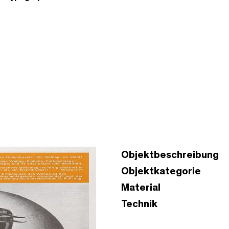
Objektbeschreibung
Objektkategorie
Material
Technik