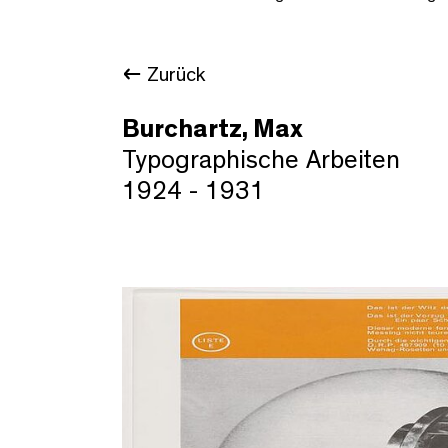
Zurück
Burchartz, Max
Typographische Arbeiten
1924 - 1931