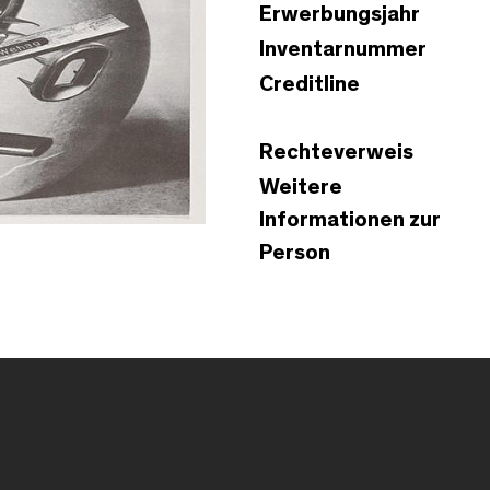
Erwerbungsjahr
Inventarnummer
Creditline
Rechteverweis
Weitere
Informationen zur
Person