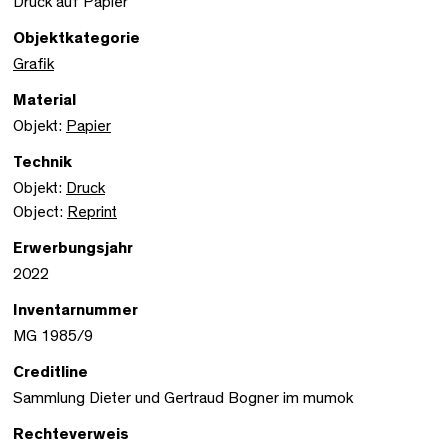
Druck auf Papier
Objektkategorie
Grafik
Material
Objekt:
Papier
Technik
Objekt:
Druck
Object:
Reprint
Erwerbungsjahr
2022
Inventarnummer
MG 1985/9
Creditline
Sammlung Dieter und Gertraud Bogner im mumok
Rechteverweis