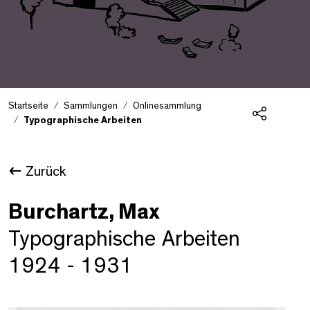
Startseite
Sammlungen
Onlinesammlung
Typographische Arbeiten
Teilen
Zurück
Burchartz, Max
Typographische Arbeiten
1924 - 1931