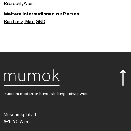
Bildrecht, Wien
Weitere Informationen zur Person
Burchartz, Max [GND]
museum moderner kunst stiftung ludwig wien
Museumsplatz 1
A-1070 Wien