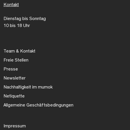
Kontakt
Dienstag bis Sonntag
10 bis 18 Uhr
Team & Kontakt
Freie Stellen
Presse
Newsletter
Nachhaltigkeit im mumok
Netiquette
Allgemeine Geschäftsbedingungen
Impressum