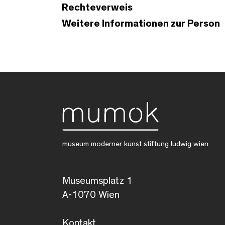
Rechteverweis
Weitere Informationen zur Person
museum moderner kunst stiftung ludwig wien
Museumsplatz 1
A-1070 Wien
Kontakt