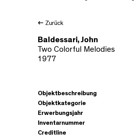
Zurück
Baldessari, John
Two Colorful Melodies
1977
Objektbeschreibung
Objektkategorie
Erwerbungsjahr
Inventarnummer
Creditline