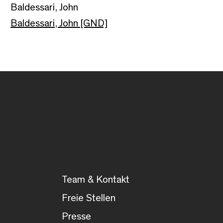
Baldessari, John
Baldessari, John [GND]
Team & Kontakt
Freie Stellen
Presse