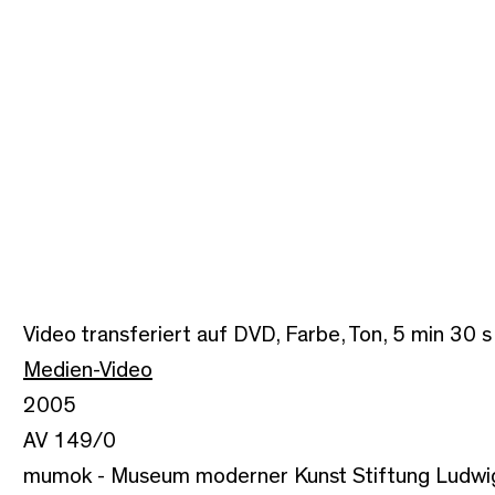
Video transferiert auf DVD, Farbe, Ton, 5 min 30 s
Medien-Video
2005
AV 149/0
mumok - Museum moderner Kunst Stiftung Ludwi