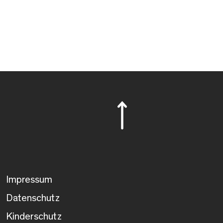
Impressum
Datenschutz
Kinderschutz